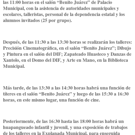
las 11:00 horas en el salón “Benito Juárez” de Palacio
Municipal, con la asistencia de autoridades municipales y
escolares, talleristas, personal de la dependencia estatal y los
alumnos invitados (25 por grupo).
Después, de las 11:30 a las 13:30 horas se realizarán los talleres:
Precisión Cinematográfica, en el salón “Benito Juárez”; Dibujo
y Pintura en el salón del DIF; Zapateado Huasteco y Danzas de
Xantolo, en el Domo del DIF, y Arte en Mano, en la Biblioteca
Municipal.
Más tarde, de las 13:30 a las 14:30 horas habrá una función de
títeres en el salón “Benito Juárez” y luego de las 15:30 a 16:30
horas, en este mismo lugar, una función de cine.
Posteriormente, de las 16:30 hasta las 18:00 horas habrá un
huapangueado infantil y juvenil, y una exposición de trabajos
de los talleres en la Explanada Municipal, para enseguida