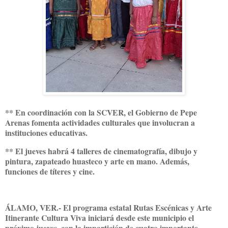
** En coordinación con la SCVER, el Gobierno de Pepe
Arenas fomenta actividades culturales que involucran a
instituciones educativas.
** El jueves habrá 4 talleres de cinematografía, dibujo y
pintura, zapateado huasteco y arte en mano. Además,
funciones de títeres y cine.
ÁLAMO, VER.- El programa estatal Rutas Escénicas y Arte
Itinerante Cultura Viva iniciará desde este municipio el
próximo jueves, con la impartición de cuatro importante