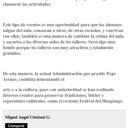
clausurar las actividades.
Este tipo de eventos es una oportunidad para que los alumnos
salgan del aula, conozcan a otros, de otras escuelas, y convivan
con ellos; también es una manera de cambiar la rutina del aula
y sacarlos a las diversas sedes de los talleres. Será algo muy
bonito porque los talleres son muy atractivos y totalmente
gratuitos.
De esta manera, la actual Administración que preside Pepe
Arenas, continúa fomentando el
arte y a la cultura, pues con anterioridad se han realizado
diversos eventos para preservar tradiciones, folclor y
expresiones culturales, como el reciente Festival del Huapango.
Miguel Angel Cristiani G.
Compartir