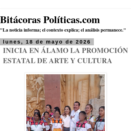
Bitácoras Políticas.com
"La noticia informa; el contexto explica; el análisis permanece."
lunes, 18 de mayo de 2026
INICIA EN ÁLAMO LA PROMOCIÓN
ESTATAL DE ARTE Y CULTURA