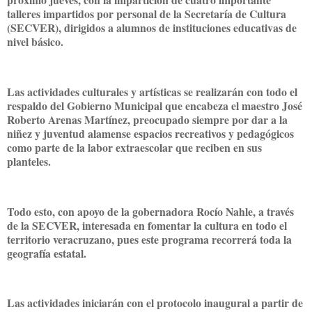
talleres impartidos por personal de la Secretaría de Cultura
(SECVER), dirigidos a alumnos de instituciones educativas de
nivel básico.
Las actividades culturales y artísticas se realizarán con todo el
respaldo del Gobierno Municipal que encabeza el maestro José
Roberto Arenas Martínez, preocupado siempre por dar a la
niñez y juventud alamense espacios recreativos y pedagógicos
como parte de la labor extraescolar que reciben en sus
planteles.
Todo esto, con apoyo de la gobernadora Rocío Nahle, a través
de la SECVER, interesada en fomentar la cultura en todo el
territorio veracruzano, pues este programa recorrerá toda la
geografía estatal.
Las actividades iniciarán con el protocolo inaugural a partir de