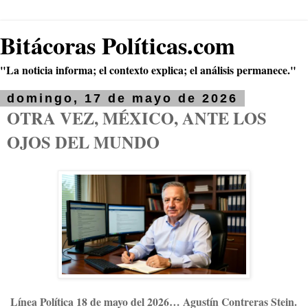
Bitácoras Políticas.com
"La noticia informa; el contexto explica; el análisis permanece."
domingo, 17 de mayo de 2026
OTRA VEZ, MÉXICO, ANTE LOS
OJOS DEL MUNDO
Línea Política 18 de mayo del 2026… Agustín Contreras Stein.