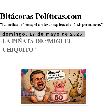
Bitácoras Políticas.com
"La noticia informa; el contexto explica; el análisis permanece."
domingo, 17 de mayo de 2026
LA PIÑATA DE “MIGUEL
CHIQUITO”