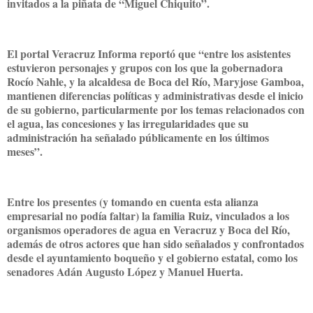
invitados a la piñata de “Miguel Chiquito”.
El portal Veracruz Informa reportó que “entre los asistentes
estuvieron personajes y grupos con los que la gobernadora
Rocío Nahle, y la alcaldesa de Boca del Río, Maryjose Gamboa,
mantienen diferencias políticas y administrativas desde el inicio
de su gobierno, particularmente por los temas relacionados con
el agua, las concesiones y las irregularidades que su
administración ha señalado públicamente en los últimos
meses”.
Entre los presentes (y tomando en cuenta esta alianza
empresarial no podía faltar) la familia Ruiz, vinculados a los
organismos operadores de agua en Veracruz y Boca del Río,
además de otros actores que han sido señalados y confrontados
desde el ayuntamiento boqueño y el gobierno estatal, como los
senadores Adán Augusto López y Manuel Huerta.