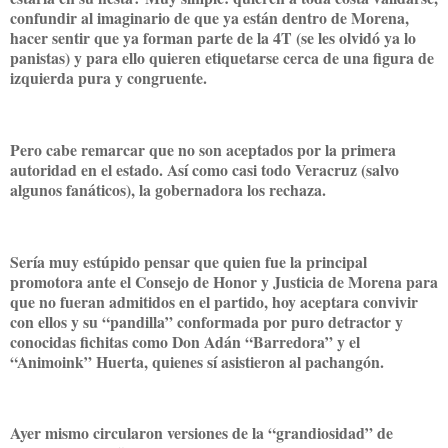
confundir al imaginario de que ya están dentro de Morena,
hacer sentir que ya forman parte de la 4T (se les olvidó ya lo
panistas) y para ello quieren etiquetarse cerca de una figura de
izquierda pura y congruente.
Pero cabe remarcar que no son aceptados por la primera
autoridad en el estado. Así como casi todo Veracruz (salvo
algunos fanáticos), la gobernadora los rechaza.
Sería muy estúpido pensar que quien fue la principal
promotora ante el Consejo de Honor y Justicia de Morena para
que no fueran admitidos en el partido, hoy aceptara convivir
con ellos y su “pandilla” conformada por puro detractor y
conocidas fichitas como Don Adán “Barredora” y el
“Animoink” Huerta, quienes sí asistieron al pachangón.
Ayer mismo circularon versiones de la “grandiosidad” de