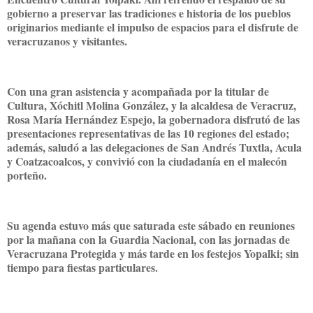
gobierno a preservar las tradiciones e historia de los pueblos
originarios mediante el impulso de espacios para el disfrute de
veracruzanos y visitantes.
Con una gran asistencia y acompañada por la titular de
Cultura, Xóchitl Molina González, y la alcaldesa de Veracruz,
Rosa María Hernández Espejo, la gobernadora disfrutó de las
presentaciones representativas de las 10 regiones del estado;
además, saludó a las delegaciones de San Andrés Tuxtla, Acula
y Coatzacoalcos, y convivió con la ciudadanía en el malecón
porteño.
Su agenda estuvo más que saturada este sábado en reuniones
por la mañana con la Guardia Nacional, con las jornadas de
Veracruzana Protegida y más tarde en los festejos Yopalki; sin
tiempo para fiestas particulares.