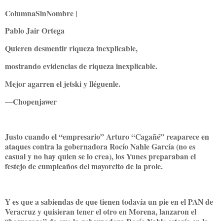
ColumnaSinNombre |
Pablo Jair Ortega
Quieren desmentir riqueza inexplicable,
mostrando evidencias de riqueza inexplicable.
Mejor agarren el jetski y lléguenle.
—Chopenjawer
Justo cuando el “empresario” Arturo “Cagañé” reaparece en
ataques contra la gobernadora Rocío Nahle García (no es
casual y no hay quien se lo crea), los Yunes preparaban el
festejo de cumpleaños del mayorcito de la prole.
Y es que a sabiendas de que tienen todavía un pie en el PAN de
Veracruz y quisieran tener el otro en Morena, lanzaron el