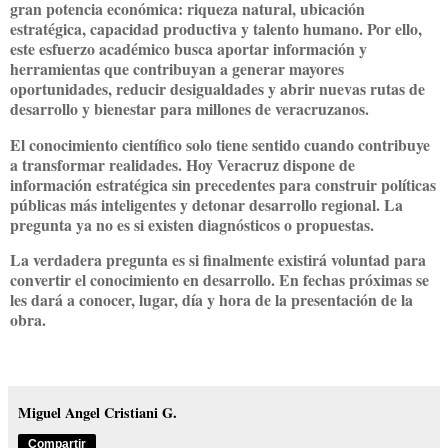
gran potencia económica: riqueza natural, ubicación
estratégica, capacidad productiva y talento humano. Por ello,
este esfuerzo académico busca aportar información y
herramientas que contribuyan a generar mayores
oportunidades, reducir desigualdades y abrir nuevas rutas de
desarrollo y bienestar para millones de veracruzanos.
El conocimiento científico solo tiene sentido cuando contribuye
a transformar realidades. Hoy Veracruz dispone de
información estratégica sin precedentes para construir políticas
públicas más inteligentes y detonar desarrollo regional. La
pregunta ya no es si existen diagnósticos o propuestas.
La verdadera pregunta es si finalmente existirá voluntad para
convertir el conocimiento en desarrollo. En fechas próximas se
les dará a conocer, lugar, día y hora de la presentación de la
obra.
Miguel Angel Cristiani G.
Compartir