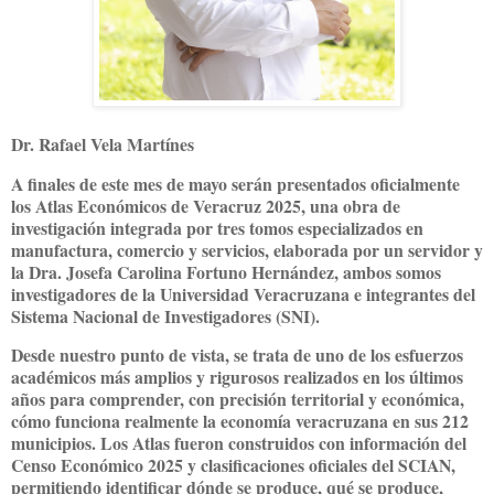
Dr. Rafael Vela Martínes
A finales de este mes de mayo serán presentados oficialmente
los Atlas Económicos de Veracruz 2025, una obra de
investigación integrada por tres tomos especializados en
manufactura, comercio y servicios, elaborada por un servidor y
la Dra. Josefa Carolina Fortuno Hernández, ambos somos
investigadores de la Universidad Veracruzana e integrantes del
Sistema Nacional de Investigadores (SNI).
Desde nuestro punto de vista, se trata de uno de los esfuerzos
académicos más amplios y rigurosos realizados en los últimos
años para comprender, con precisión territorial y económica,
cómo funciona realmente la economía veracruzana en sus 212
municipios. Los Atlas fueron construidos con información del
Censo Económico 2025 y clasificaciones oficiales del SCIAN,
permitiendo identificar dónde se produce, qué se produce,