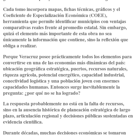
Cada tomo incorpora mapas, fichas técnicas, gráficos y el
Coeficiente de Especialización Económica (COEE),
herramienta que permite identificar municipios con ventajas
comparativas reales frente al promedio estatal. Sin embargo,
quizá el elemento más importante de esta obra no sea
únicamente la información que contiene, sino la reflexión que
obliga a realizar.
Porque Veracruz posee prácticamente todos los elementos para
convertirse en una de las economías más dinámicas del país:
ubicación geográfica estratégica, puertos, recursos naturales,
riqueza agrícola, potencial energético, capacidad industrial,
conectividad logística y una población joven con enormes
capacidades humanas. Entonces surge inevitablemente la
pregunta: ¿por qué no se ha logrado?
La respuesta probablemente no está en la falta de recursos,
sino en la ausencia histórica de planeación estratégica de largo
plazo, articulación regional y decisiones públicas sustentadas en
evidencia científica.
Durante décadas, muchas decisiones económicas se tomaron