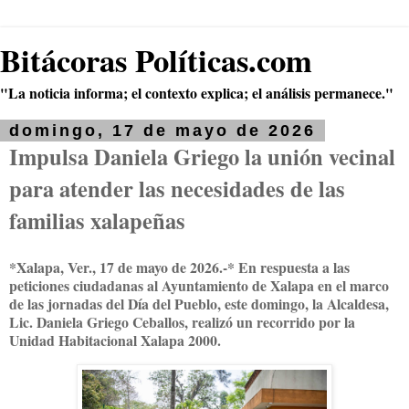
Bitácoras Políticas.com
"La noticia informa; el contexto explica; el análisis permanece."
domingo, 17 de mayo de 2026
Impulsa Daniela Griego la unión vecinal
para atender las necesidades de las
familias xalapeñas
*Xalapa, Ver., 17 de mayo de 2026.-* En respuesta a las
peticiones ciudadanas al Ayuntamiento de Xalapa en el marco
de las jornadas del Día del Pueblo, este domingo, la Alcaldesa,
Lic. Daniela Griego Ceballos, realizó un recorrido por la
Unidad Habitacional Xalapa 2000.