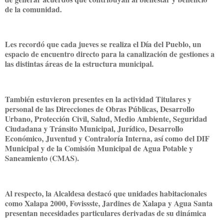
de la comunidad.
Les recordó que cada jueves se realiza el Día del Pueblo, un
espacio de encuentro directo para la canalización de gestiones a
las distintas áreas de la estructura municipal.
También estuvieron presentes en la actividad Titulares y
personal de las Direcciones de Obras Públicas, Desarrollo
Urbano, Protección Civil, Salud, Medio Ambiente, Seguridad
Ciudadana y Tránsito Municipal, Jurídico, Desarrollo
Económico, Juventud y Contraloría Interna, así como del DIF
Municipal y de la Comisión Municipal de Agua Potable y
Saneamiento (CMAS).
Al respecto, la Alcaldesa destacó que unidades habitacionales
como Xalapa 2000, Fovissste, Jardines de Xalapa y Agua Santa
presentan necesidades particulares derivadas de su dinámica