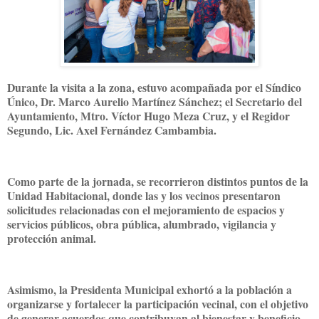
Durante la visita a la zona, estuvo acompañada por el Síndico
Único, Dr. Marco Aurelio Martínez Sánchez; el Secretario del
Ayuntamiento, Mtro. Víctor Hugo Meza Cruz, y el Regidor
Segundo, Lic. Axel Fernández Cambambia.
Como parte de la jornada, se recorrieron distintos puntos de la
Unidad Habitacional, donde las y los vecinos presentaron
solicitudes relacionadas con el mejoramiento de espacios y
servicios públicos, obra pública, alumbrado, vigilancia y
protección animal.
Asimismo, la Presidenta Municipal exhortó a la población a
organizarse y fortalecer la participación vecinal, con el objetivo
de generar acuerdos que contribuyan al bienestar y beneficio