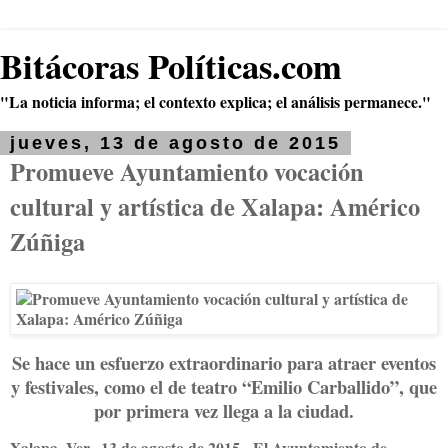
Bitácoras Políticas.com
"La noticia informa; el contexto explica; el análisis permanece."
jueves, 13 de agosto de 2015
Promueve Ayuntamiento vocación
cultural y artística de Xalapa: Américo
Zúñiga
Se hace un esfuerzo extraordinario para atraer eventos
y festivales, como el de teatro “Emilio Carballido”, que
por primera vez llega a la ciudad.
Xalapa, Ver., 13 de agosto de 2015.-
El Ayuntamiento de