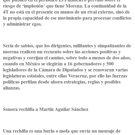
riesgo de ‘implosión’ que tiene Morena. La continuidad de la
4T no está en el presente en manos de un rival externo, sino de
la propia capacidad de ese movimiento para procesar conflictos
y administrar egos.
Sería de sabios, que los dirigentes, militantes y simpatizantes de
morena realicen un recuento sobre las acciones positivas y
negativas y corrijan el camino, sobre todo a menos de dos años,
cuando en México se elegirán a 16 gobernadores y 500
legisladores de la Cámara de Diputados y se renovaran varias
legislaturas estatales, entre ellas Veracruz, por ello las fuerzas
políticas perfilan desde ahora estrategias, reglas y posibles
alianzas.
Sonora rechifla a Martín Aguilar Sánchez
Una rechifla es una burla o mofa que envía un mensaje de