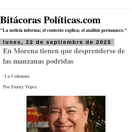
Bitácoras Políticas.com
"La noticia informa; el contexto explica; el análisis permanece."
lunes, 22 de septiembre de 2025
En Morena tienen que desprenderse de
las manzanas podridas
La Columna
Por Fanny Yépez