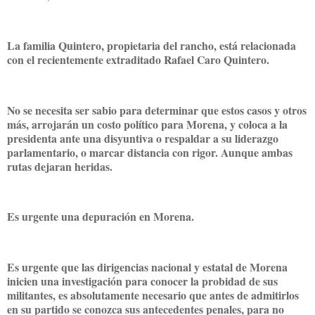
La familia Quintero, propietaria del rancho, está relacionada
con el recientemente extraditado Rafael Caro Quintero.
No se necesita ser sabio para determinar que estos casos y otros
más, arrojarán un costo político para Morena, y coloca a la
presidenta ante una disyuntiva o respaldar a su liderazgo
parlamentario, o marcar distancia con rigor. Aunque ambas
rutas dejaran heridas.
Es urgente una depuración en Morena.
Es urgente que las dirigencias nacional y estatal de Morena
inicien una investigación para conocer la probidad de sus
militantes, es absolutamente necesario que antes de admitirlos
en su partido se conozca sus antecedentes penales, para no