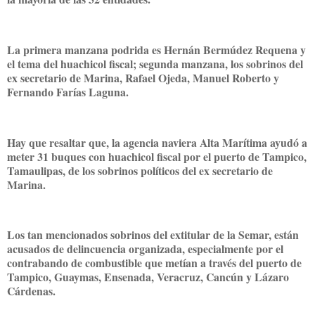
La primera manzana podrida es Hernán Bermúdez Requena y
el tema del huachicol fiscal; segunda manzana, los sobrinos del
ex secretario de Marina, Rafael Ojeda, Manuel Roberto y
Fernando Farías Laguna.
Hay que resaltar que, la agencia naviera Alta Marítima ayudó a
meter 31 buques con huachicol fiscal por el puerto de Tampico,
Tamaulipas, de los sobrinos políticos del ex secretario de
Marina.
Los tan mencionados sobrinos del extitular de la Semar, están
acusados de delincuencia organizada, especialmente por el
contrabando de combustible que metían a través del puerto de
Tampico, Guaymas, Ensenada, Veracruz, Cancún y Lázaro
Cárdenas.