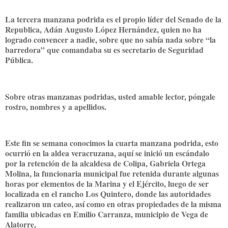
La tercera manzana podrida es el propio líder del Senado de la
Republica, Adán Augusto López Hernández, quien no ha
logrado convencer a nadie, sobre que no sabía nada sobre “la
barredora” que comandaba su es secretario de Seguridad
Pública.
Sobre otras manzanas podridas, usted amable lector, póngale
rostro, nombres y a apellidos.
Este fin se semana conocimos la cuarta manzana podrida, esto
ocurrió en la aldea veracruzana, aquí se inició un escándalo
por la retención de la alcaldesa de Colipa, Gabriela Ortega
Molina, la funcionaria municipal fue retenida durante algunas
horas por elementos de la Marina y el Ejército, luego de ser
localizada en el rancho Los Quintero, donde las autoridades
realizaron un cateo, así como en otras propiedades de la misma
familia ubicadas en Emilio Carranza, municipio de Vega de
Alatorre,