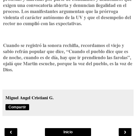
exigen una convocatoria abierta y denuncian ilegalidad en el
proceso. Los manifestantes argumentan que la prórroga
violenta el carácter autónomo de la UV y que el desempeño del
rector no cumplió con las expectativas.
Cuando se registró la sonora rechifla, recordamos el viejo y
sabio refrán popular que dice, “Cuando el pueblo dice que es
de noche, cuando es de día, hay que ir prendiendo las farolas”,
ojalá que Martin escuche, porque la voz del pueblo, es la voz de
Dios.
Miguel Angel Cristiani G.
Compartir
‹
›
Inicio