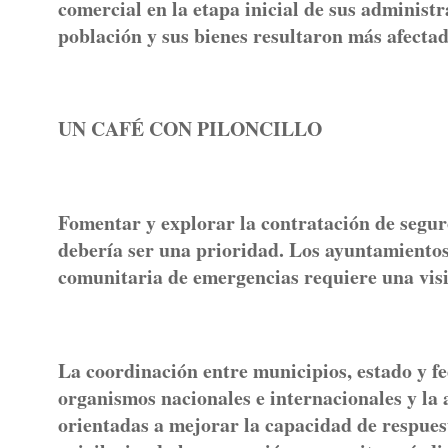
comercial en la etapa inicial de sus administ
población y sus bienes resultaron más afectad
UN CAFÉ CON PILONCILLO
Fomentar y explorar la contratación de segur
debería ser una prioridad. Los ayuntamientos 
comunitaria de emergencias requiere una visió
La coordinación entre municipios, estado y f
organismos nacionales e internacionales y la 
orientadas a mejorar la capacidad de respues