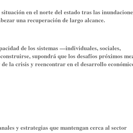
 situación en el norte del estado tras las inundacione
cabezar una recuperación de largo alcance.
pacidad de los sistemas —individuales, sociales,
construirse, supondrá que los desafíos próximos me
 de la crisis y reencontrar en el desarrollo económic
nales y estrategias que mantengan cerca al sector