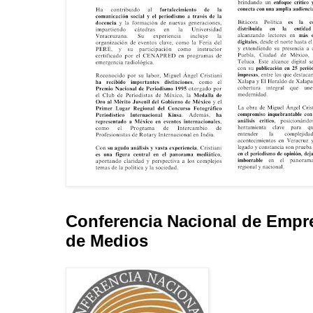
Conferencia Nacional de Empr
de Medios