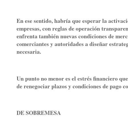
En ese sentido, habría que esperar la activa
empresas, con reglas de operación transparent
enfrenta también nuevas condiciones de merca
comerciantes y autoridades a diseñar estrateg
necesaria.
Un punto no menor es el estrés financiero qu
de renegociar plazos y condiciones de pago co
DE SOBREMESA