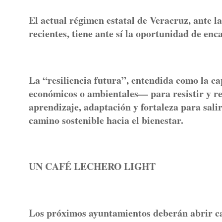
El actual régimen estatal de Veracruz, ante la
recientes, tiene ante sí la oportunidad de en
La “resiliencia futura”, entendida como la ca
económicos o ambientales— para resistir y re
aprendizaje, adaptación y fortaleza para salir
camino sostenible hacia el bienestar.
UN CAFÉ LECHERO LIGHT
Los próximos ayuntamientos deberán abrir ca