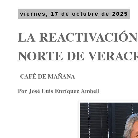
viernes, 17 de octubre de 2025
LA REACTIVACIÓN
NORTE DE VERAC
CAFÉ DE MAÑANA
Por José Luis Enríquez Ambell