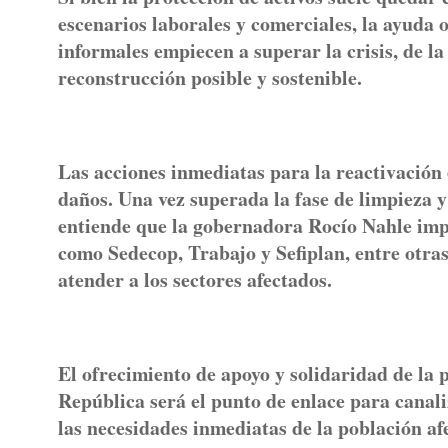
escenarios laborales y comerciales, la ayuda 
informales empiecen a superar la crisis, de 
reconstrucción posible y sostenible.
Las acciones inmediatas para la reactivación
daños. Una vez superada la fase de limpieza y
entiende que la gobernadora Rocío Nahle im
como Sedecop, Trabajo y Sefiplan, entre otra
atender a los sectores afectados.
El ofrecimiento de apoyo y solidaridad de la
República será el punto de enlace para canal
las necesidades inmediatas de la población af