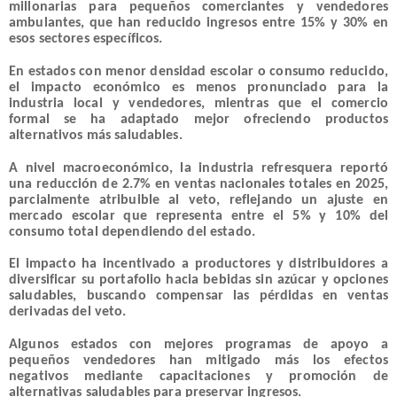
millonarias para pequeños comerciantes y vendedores
ambulantes, que han reducido ingresos entre 15% y 30% en
esos sectores específicos.
En estados con menor densidad escolar o consumo reducido,
el impacto económico es menos pronunciado para la
industria local y vendedores, mientras que el comercio
formal se ha adaptado mejor ofreciendo productos
alternativos más saludables.
A nivel macroeconómico, la industria refresquera reportó
una reducción de 2.7% en ventas nacionales totales en 2025,
parcialmente atribuible al veto, reflejando un ajuste en
mercado escolar que representa entre el 5% y 10% del
consumo total dependiendo del estado.
El impacto ha incentivado a productores y distribuidores a
diversificar su portafolio hacia bebidas sin azúcar y opciones
saludables, buscando compensar las pérdidas en ventas
derivadas del veto.
Algunos estados con mejores programas de apoyo a
pequeños vendedores han mitigado más los efectos
negativos mediante capacitaciones y promoción de
alternativas saludables para preservar ingresos.