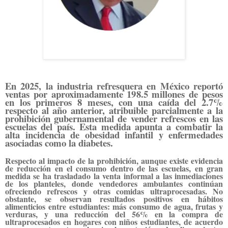
En 2025, la industria refresquera en México reportó
ventas por aproximadamente 198.5 millones de pesos
en los primeros 8 meses, con una caída del 2.7%
respecto al año anterior, atribuible parcialmente a la
prohibición gubernamental de vender refrescos en las
escuelas del país. Esta medida apunta a combatir la
alta incidencia de obesidad infantil y enfermedades
asociadas como la diabetes.
Respecto al impacto de la prohibición, aunque existe evidencia
de reducción en el consumo dentro de las escuelas, en gran
medida se ha trasladado la venta informal a las inmediaciones
de los planteles, donde vendedores ambulantes continúan
ofreciendo refrescos y otras comidas ultraprocesadas. No
obstante, se observan resultados positivos en hábitos
alimenticios entre estudiantes: más consumo de agua, frutas y
verduras, y una reducción del 56% en la compra de
ultraprocesados en hogares con niños estudiantes, de acuerdo