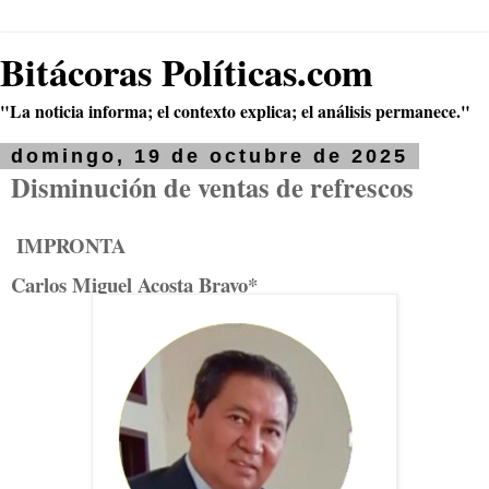
Bitácoras Políticas.com
"La noticia informa; el contexto explica; el análisis permanece."
domingo, 19 de octubre de 2025
Disminución de ventas de refrescos
IMPRONTA
Carlos Miguel Acosta Bravo*