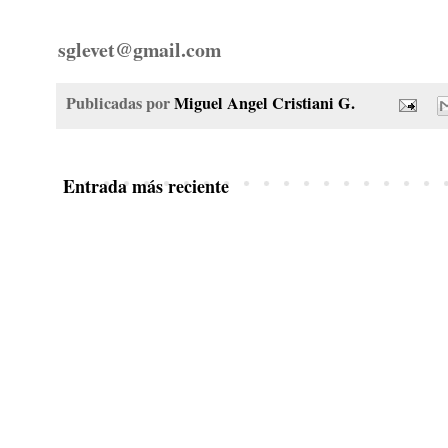
sglevet@gmail.com
Publicadas por
Miguel Angel Cristiani G.
Entrada más reciente