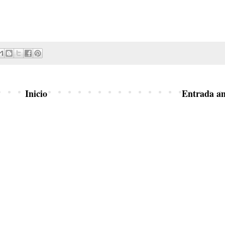
Inicio
Entrada an