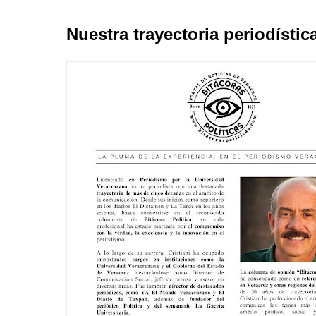
Nuestra trayectoria periodístic