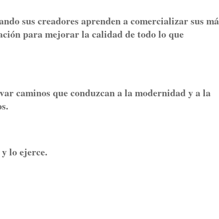
do sus creadores aprenden a comercializar sus má
ación para mejorar la calidad de todo lo que
ar caminos que conduzcan a la modernidad y a la
s.
 lo ejerce.