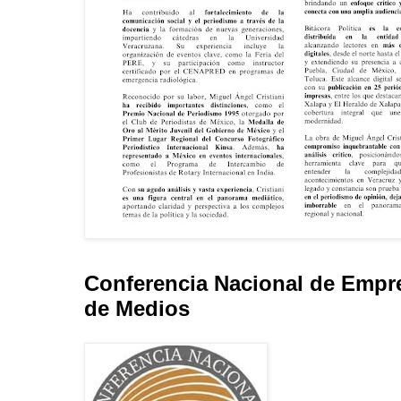
Conferencia Nacional de Empr
de Medios