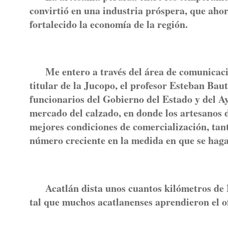
convirtió en una industria próspera, que ahor
fortalecido la economía de la región.
Me entero a través del área de comunicación
titular de la Jucopo, el profesor Esteban Bau
funcionarios del Gobierno del Estado y del A
mercado del calzado, en donde los artesanos 
mejores condiciones de comercialización, tant
número creciente en la medida en que se haga
Acatlán dista unos cuantos kilómetros de Nao
tal que muchos acatlanenses aprendieron el ofi