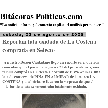
Bitácoras Políticas.com
"La noticia informa; el contexto explica; el análisis permanece."
sábado, 23 de agosto de 2025
Reportan lata oxidada de La Costeña
comprada en Selecto
A nuestro Buzón Ciudadano llegó un reporte en el que nos
comentan que el pasado día jueves 21 del presente mes, una
familia compró en el Selecto Chedraui de Plaza Ánimas, una
lata de conserva de PIÑA EN ALMÍBAR de la marca LA
COSTEÑA y al abrirla, se llevaron la sorpresa de que el
interior de la lata se encontraba totalmente oxidada.