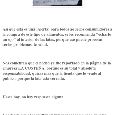
Así que esta es una ¡Alerta! para todos aquellos consumidores a
la compra de este tipo de alimentos, se les recomienda "echarle
un ojo" al interior de las latas, porque eso puede provocar
serios problemas de salud.
Nos comentan que el hecho ya fue reportado en la página de la
empresa LA COSTEÑA, porque es su total y absoluta
responsabilidad, quizás más que la tienda que lo vende al
público, porque la lata está cerrada.
Hasta hoy, no hay respuesta alguna.
Nos dicen que al consultar en internet sobre un caso de latas