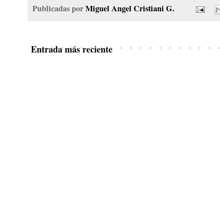
Publicadas por
Miguel Angel Cristiani G.
Entrada más reciente