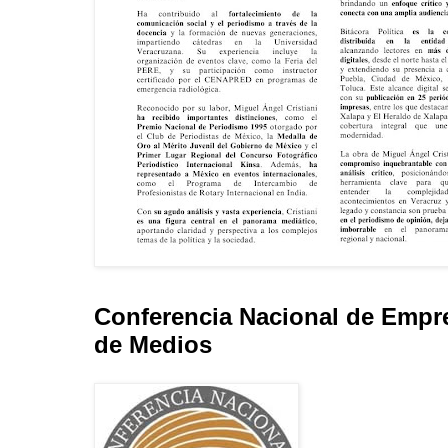
Conferencia Nacional de Empr
de Medios