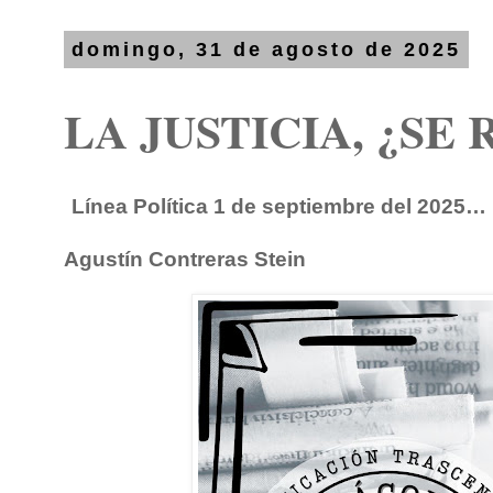
domingo, 31 de agosto de 2025
LA JUSTICIA, ¿SE
Línea Política 1 de septiembre del 2025…
Agustín Contreras Stein