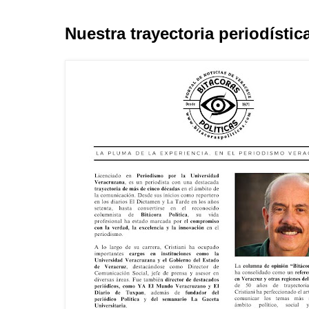
Nuestra trayectoria periodístic