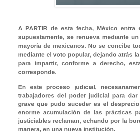
A PARTIR de esta fecha, México entra 
supuestamente, se renueva mediante un 
mayoría de mexicanos. No se concibe toda
mediante el voto popular, dejando atrás la 
para impartir, conforme a derecho, es
corresponde.
En este proceso judicial, necesariam
trabajadores del poder judicial para dar
grave que pudo suceder es el desprecio 
enorme acumulación de las prácticas p
justiciables reclaman, echando por la bor
manera, en una nueva institución.