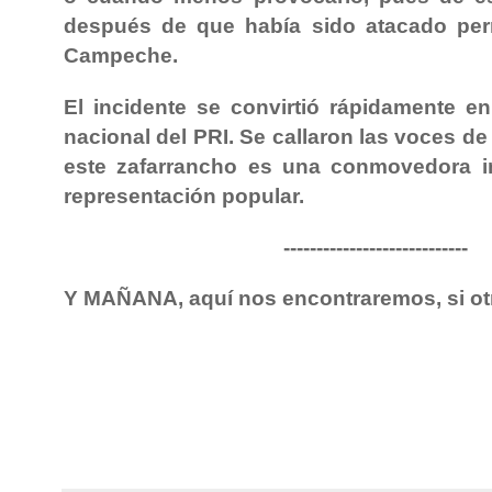
después de que había sido atacado per
Campeche.
El incidente se convirtió rápidamente e
nacional del PRI. Se callaron las voces de 
este zafarrancho es una conmovedora i
representación popular.
----------------------------
Y MAÑANA, aquí nos encontraremos, si ot