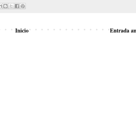
Inicio
Entrada an