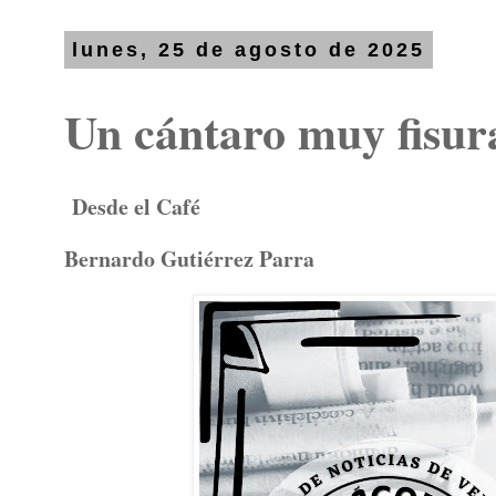
lunes, 25 de agosto de 2025
Un cántaro muy fisur
Desde el Café
Bernardo Gutiérrez Parra