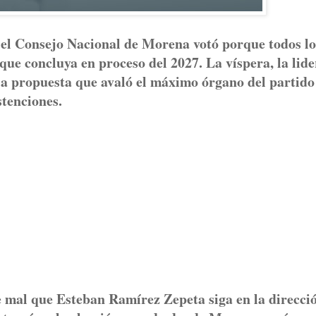
, el Consejo Nacional de Morena votó porque todos lo
 que concluya en proceso del 2027. La víspera, la lid
la propuesta que avaló el máximo órgano del partido
bstenciones.
 mal que Esteban Ramírez Zepeta siga en la direcció