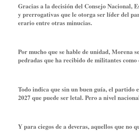
Gracias a la decisión del Consejo Nacional, 
y prerrogativas que le otorga ser líder del p
erario entre otras minucias.
Por mucho que se hable de unidad, Morena se
pedradas que ha recibido de militantes como
Todo indica que sin un buen guía, el partido e
2027 que puede ser letal. Pero a nivel naciona
Y para ciegos de a deveras, aquellos que no q