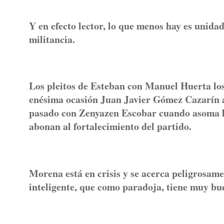
Y en efecto lector, lo que menos hay es unid
militancia.
Los pleitos de Esteban con Manuel Huerta los
enésima ocasión Juan Javier Gómez Cazarín 
pasado con Zenyazen Escobar cuando asoma la
abonan al fortalecimiento del partido.
Morena está en crisis y se acerca peligrosame
inteligente, que como paradoja, tiene muy bu