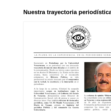
Nuestra trayectoria periodístic