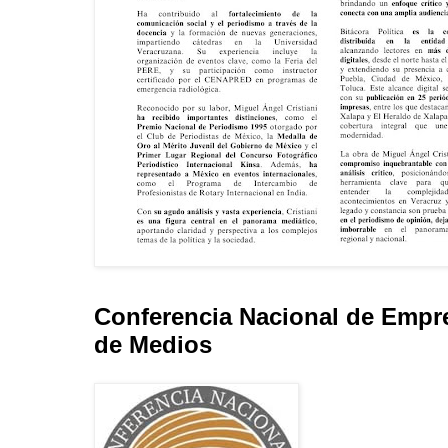
Conferencia Nacional de Empr
de Medios