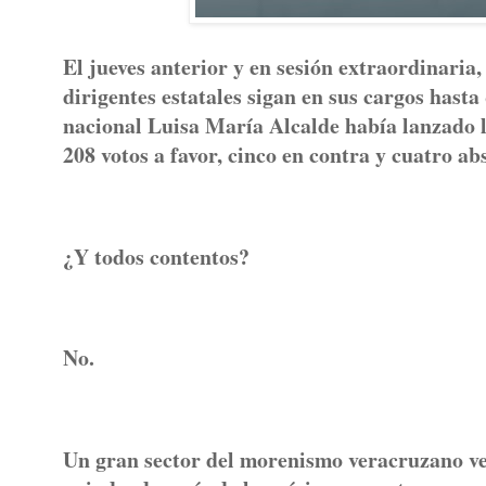
El jueves anterior y en sesión extraordinaria
dirigentes estatales sigan en sus cargos hasta
nacional Luisa María Alcalde había lanzado 
208 votos a favor, cinco en contra y cuatro a
¿Y todos contentos?
No.
Un gran sector del morenismo veracruzano ve