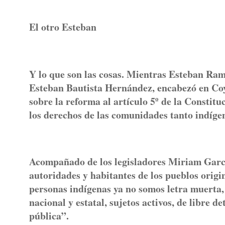
El otro Esteban
Y lo que son las cosas. Mientras Esteban Ram
Esteban Bautista Hernández, encabezó en Coyu
sobre la reforma al artículo 5º de la Constitu
los derechos de las comunidades tanto indíg
Acompañado de los legisladores Miriam Garc
autoridades y habitantes de los pueblos origi
personas indígenas ya no somos letra muerta, 
nacional y estatal, sujetos activos, de libre 
pública”.