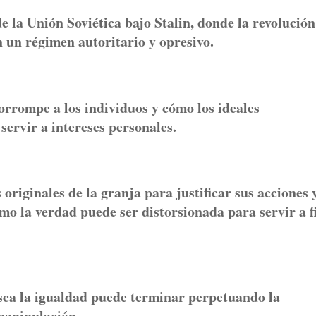
 la Unión Soviética bajo Stalin, donde la revolución
 un régimen autoritario y opresivo.
orrompe a los individuos y cómo los ideales
servir a intereses personales.
riginales de la granja para justificar sus acciones 
mo la verdad puede ser distorsionada para servir a f
ca la igualdad puede terminar perpetuando la
 manipulación.