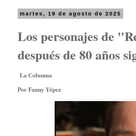
martes, 19 de agosto de 2025
Los personajes de "R
después de 80 años si
La Columna
Por Fanny Yépez