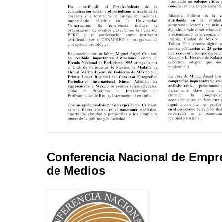
Conferencia Nacional de Empr
de Medios
l