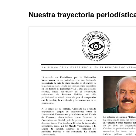
Nuestra trayectoria periodístic