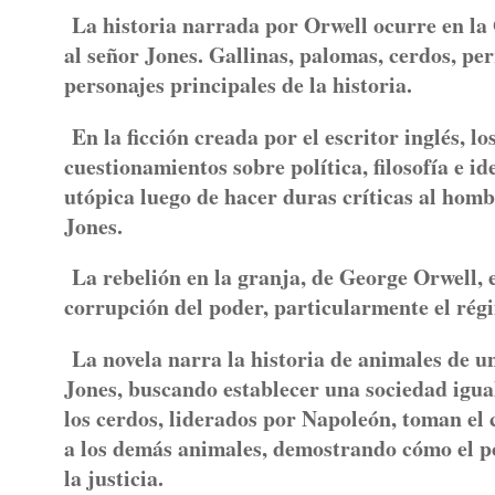
La historia narrada por Orwell ocurre en la
al señor Jones. Gallinas, palomas, cerdos, per
personajes principales de la historia.
En la ficción creada por el escritor inglés, 
cuestionamientos sobre política, filosofía e i
utópica luego de hacer duras críticas al homb
Jones.
La rebelión en la granja, de George Orwell, es
corrupción del poder, particularmente el régi
La novela narra la historia de animales de u
Jones, buscando establecer una sociedad igual
los cerdos, liderados por Napoleón, toman el 
a los demás animales, demostrando cómo el p
la justicia.