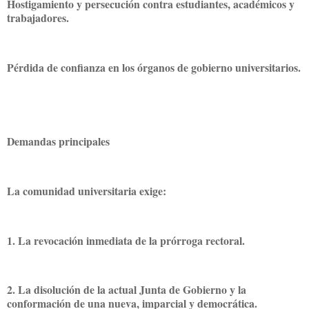
Hostigamiento y persecución contra estudiantes, académicos y
trabajadores.
Pérdida de confianza en los órganos de gobierno universitarios.
Demandas principales
La comunidad universitaria exige:
1. La revocación inmediata de la prórroga rectoral.
2. La disolución de la actual Junta de Gobierno y la
conformación de una nueva, imparcial y democrática.