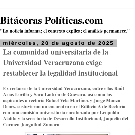
Bitácoras Políticas.com
"La noticia informa; el contexto explica; el análisis permanece."
miércoles, 20 de agosto de 2025
La comunidad universitaria de la
Universidad Veracruzana exige
restablecer la legalidad institucional
Ex rectores de la Universidad Veracruzana, entre ellos Raúl
Arias Lovillo y Sara Ladrón de Guevara, así como los
aspirantes a rectoría Rafael Vela Martínez y Jorge Manzo
Denes, sostuvieron un encuentro en el Edificio A de Rectoría
con una comisión universitaria encabezada por Leopoldo
Alafita y la secretaria de Desarrollo Institucional, Jaquelin del
Carmen Jonguitud Zamora.