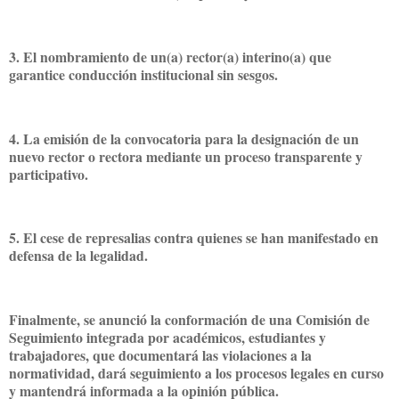
3. El nombramiento de un(a) rector(a) interino(a) que
garantice conducción institucional sin sesgos.
4. La emisión de la convocatoria para la designación de un
nuevo rector o rectora mediante un proceso transparente y
participativo.
5. El cese de represalias contra quienes se han manifestado en
defensa de la legalidad.
Finalmente, se anunció la conformación de una Comisión de
Seguimiento integrada por académicos, estudiantes y
trabajadores, que documentará las violaciones a la
normatividad, dará seguimiento a los procesos legales en curso
y mantendrá informada a la opinión pública.