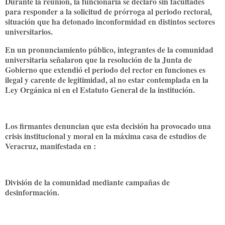
Durante la reunión, la funcionaria se declaró sin facultades
para responder a la solicitud de prórroga al periodo rectoral,
situación que ha detonado inconformidad en distintos sectores
universitarios.
En un pronunciamiento público, integrantes de la comunidad
universitaria señalaron que la resolución de la Junta de
Gobierno que extendió el periodo del rector en funciones es
ilegal y carente de legitimidad, al no estar contemplada en la
Ley Orgánica ni en el Estatuto General de la institución.
Los firmantes denuncian que esta decisión ha provocado una
crisis institucional y moral en la máxima casa de estudios de
Veracruz, manifestada en :
División de la comunidad mediante campañas de
desinformación.