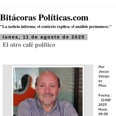
Bitácoras Políticas.com
"La noticia informa; el contexto explica; el análisis permanece."
lunes, 11 de agosto de 2025
El otro café político
Por
Jesús
Vásqu
ez
Pino
Fecha:
11/08/
2025
Hora:
09:56