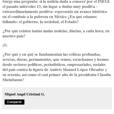
Surge una pregunta: si la noticia dada a conocer por el INEGI
el pasado miércoles 13, sin lugar a dudas muy positiva -
extraordinariamente positiva- representa un avance histórico
en el combate a la pobreza en México ¿En qué estamos
fallando: el gobierno, la sociedad, el Estado?
¿Por qué existen tantas malas noticias, diarias, a cada hora, en
nuestro país?
(5)
¿Por qué y en qué se fundamentan las críticas profundas,
severas, duras, permanentes, que vemos, escuchamos y leemos
desde sectores políticos, periodísticos, empresariales, sociales
del país contra la figura de Andrés Manuel López Obrador y
su sexenio, así como el casi primer año de la presidenta Claudia
Sheinbaum?
Miguel Angel Cristiani G.
Compartir