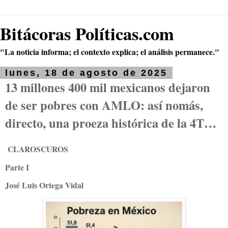
Bitácoras Políticas.com
"La noticia informa; el contexto explica; el análisis permanece."
lunes, 18 de agosto de 2025
13 millones 400 mil mexicanos dejaron
de ser pobres con AMLO: así nomás,
directo, una proeza histórica de la 4T…
CLAROSCUROS
Parte I
José Luis Ortega Vidal