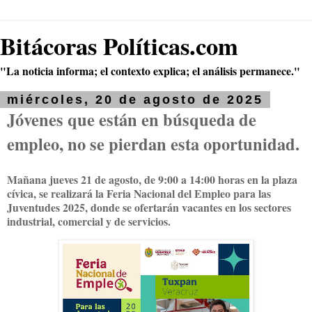
Bitácoras Políticas.com
"La noticia informa; el contexto explica; el análisis permanece."
miércoles, 20 de agosto de 2025
Jóvenes que están en búsqueda de
empleo, no se pierdan esta oportunidad.
Mañana jueves 21 de agosto, de 9:00 a 14:00 horas en la plaza
cívica, se realizará la Feria Nacional del Empleo para las
Juventudes 2025, donde se ofertarán vacantes en los sectores
industrial, comercial y de servicios.