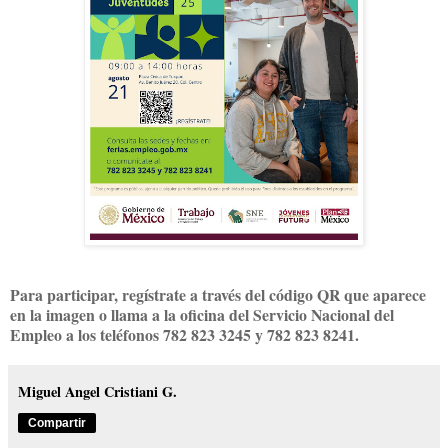
Para participar, regístrate a través del código QR que aparece
en la imagen o llama a la oficina del Servicio Nacional del
Empleo a los teléfonos 782 823 3245 y 782 823 8241.
Miguel Angel Cristiani G.
Compartir