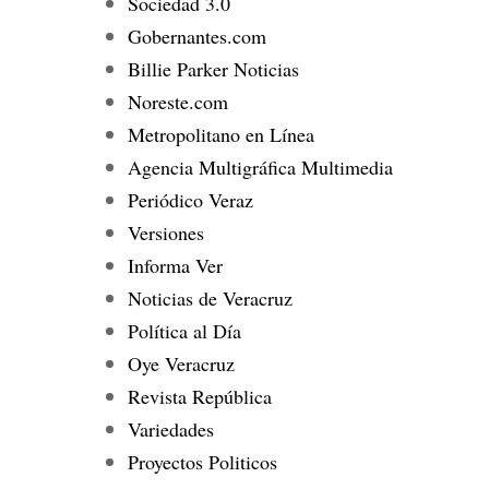
Sociedad 3.0
Gobernantes.com
Billie Parker Noticias
Noreste.com
Metropolitano en Línea
Agencia Multigráfica Multimedia
Periódico Veraz
Versiones
Informa Ver
Noticias de Veracruz
Política al Día
Oye Veracruz
Revista República
Variedades
Proyectos Politicos