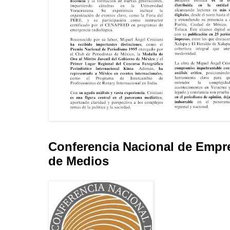
Conferencia Nacional de Empr
de Medios