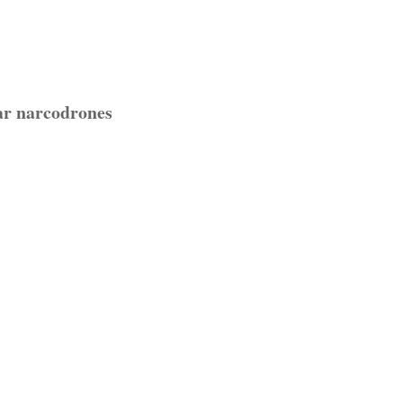
ar narcodrones