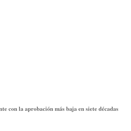
nte con la aprobación más baja en siete décadas