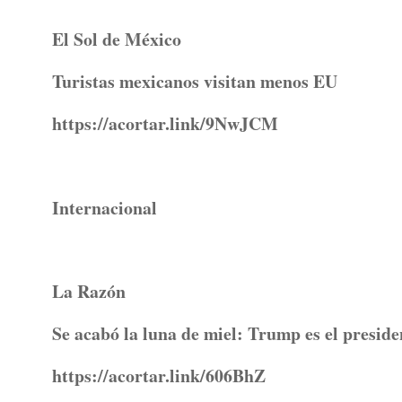
El Sol de México
Turistas mexicanos visitan menos EU
https://acortar.link/9NwJCM
Internacional
La Razón
Se acabó la luna de miel: Trump es el preside
https://acortar.link/606BhZ