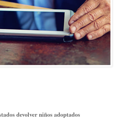
estados devolver niños adoptados