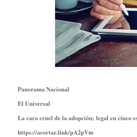
Panorama Nacional
El Universal
La cara cruel de la adopción; legal en cinco 
https://acortar.link/pA2pVm