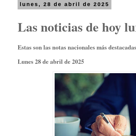
lunes, 28 de abril de 2025
Las noticias de hoy l
Estas son las notas nacionales más destacadas
Lunes 28 de abril de 2025