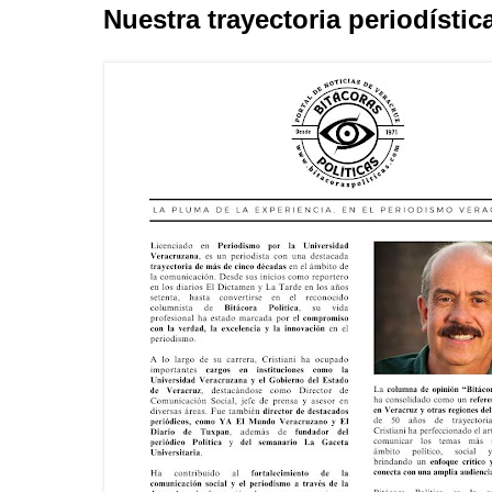
Nuestra trayectoria periodístic