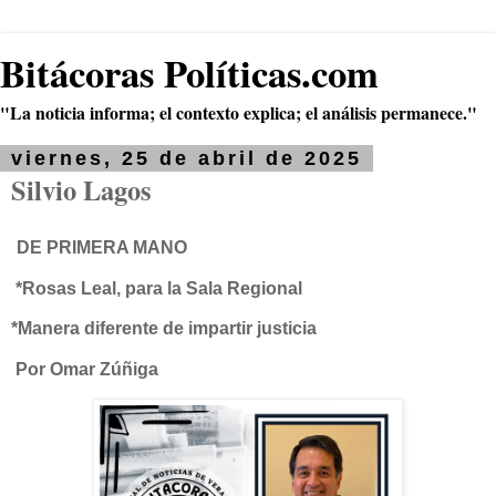
Bitácoras Políticas.com
"La noticia informa; el contexto explica; el análisis permanece."
viernes, 25 de abril de 2025
Silvio Lagos
DE PRIMERA MANO
*Rosas Leal, para la Sala Regional
*Manera diferente de impartir justicia
Por Omar Zúñiga