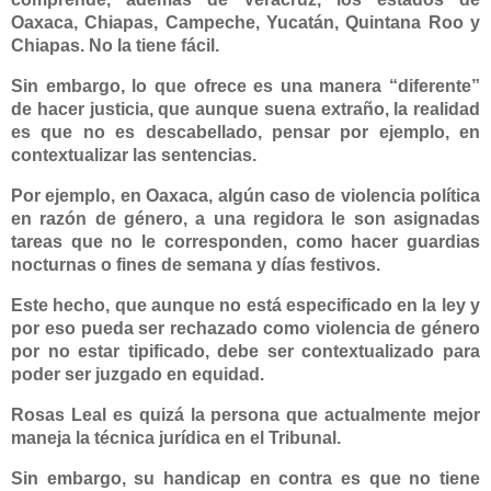
Oaxaca, Chiapas, Campeche, Yucatán, Quintana Roo y
Chiapas. No la tiene fácil.
Sin embargo, lo que ofrece es una manera “diferente”
de hacer justicia, que aunque suena extraño, la realidad
es que no es descabellado, pensar por ejemplo, en
contextualizar las sentencias.
Por ejemplo, en Oaxaca, algún caso de violencia política
en razón de género, a una regidora le son asignadas
tareas que no le corresponden, como hacer guardias
nocturnas o fines de semana y días festivos.
Este hecho, que aunque no está especificado en la ley y
por eso pueda ser rechazado como violencia de género
por no estar tipificado, debe ser contextualizado para
poder ser juzgado en equidad.
Rosas Leal es quizá la persona que actualmente mejor
maneja la técnica jurídica en el Tribunal.
Sin embargo, su handicap en contra es que no tiene