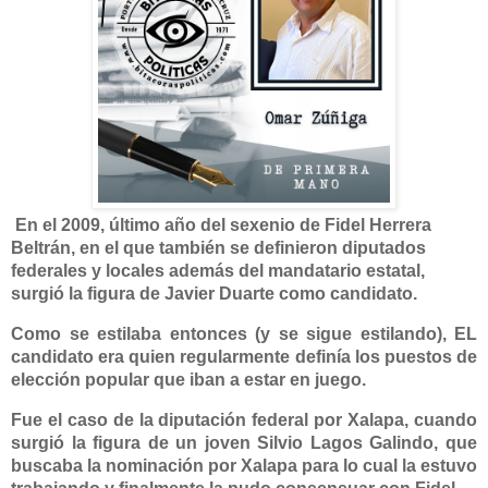
En el 2009, último año del sexenio de
Fidel Herrera
Beltrán
, en el que también se definieron diputados
federales y locales además del mandatario estatal,
surgió la figura de
Javier Duarte
como candidato.
Como se estilaba entonces (y se sigue estilando), EL
candidato era quien regularmente definía los puestos de
elección popular que iban a estar en juego.
Fue el caso de la diputación federal por Xalapa, cuando
surgió la figura de un joven
Silvio Lagos Galindo
, que
buscaba la nominación por Xalapa para lo cual la estuvo