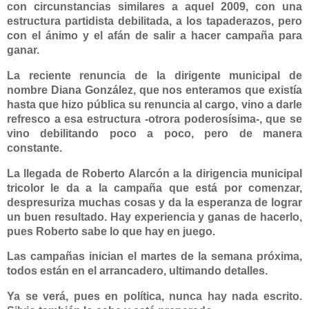
con circunstancias similares a aquel 2009, con una
estructura partidista debilitada, a los tapaderazos, pero
con el ánimo y el afán de salir a hacer campaña para
ganar.
La reciente renuncia de la dirigente municipal de
nombre
Diana González
, que nos enteramos que existía
hasta que hizo pública su renuncia al cargo, vino a darle
refresco a esa estructura -otrora poderosísima-, que se
vino debilitando poco a poco, pero de manera
constante.
La llegada de
Roberto Alarcón
a la dirigencia municipal
tricolor le da a la campaña que está por comenzar,
despresuriza muchas cosas y da la esperanza de lograr
un buen resultado. Hay experiencia y ganas de hacerlo,
pues Roberto sabe lo que hay en juego.
Las campañas inician el martes de la semana próxima,
todos están en el arrancadero, ultimando detalles.
Ya se verá, pues en política, nunca hay nada escrito.