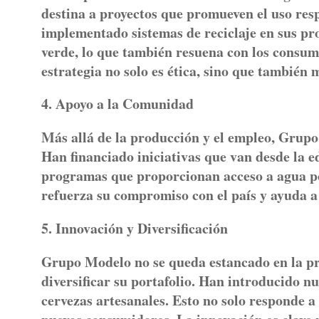
destina a proyectos que promueven el uso resp
implementado sistemas de reciclaje en sus pr
verde, lo que también resuena con los consum
estrategia no solo es ética, sino que también
4. Apoyo a la Comunidad
Más allá de la producción y el empleo, Grupo
Han financiado iniciativas que van desde la e
programas que proporcionan acceso a agua po
refuerza su compromiso con el país y ayuda a
5. Innovación y Diversificación
Grupo Modelo no se queda estancado en la pr
diversificar su portafolio. Han introducido n
cervezas artesanales. Esto no solo responde a