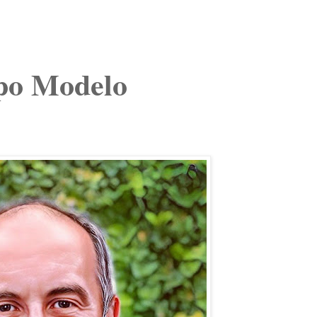
upo Modelo