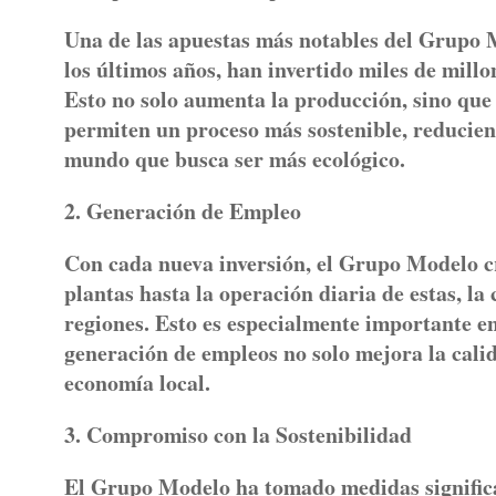
Una de las apuestas más notables del Grupo M
los últimos años, han invertido miles de mill
Esto no solo aumenta la producción, sino que 
permiten un proceso más sostenible, reducien
mundo que busca ser más ecológico.
2. Generación de Empleo
Con cada nueva inversión, el Grupo Modelo cr
plantas hasta la operación diaria de estas, l
regiones. Esto es especialmente importante e
generación de empleos no solo mejora la calid
economía local.
3. Compromiso con la Sostenibilidad
El Grupo Modelo ha tomado medidas significati