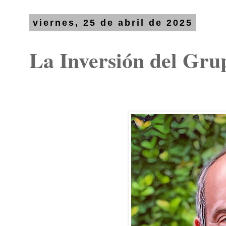
viernes, 25 de abril de 2025
La Inversión del Gr