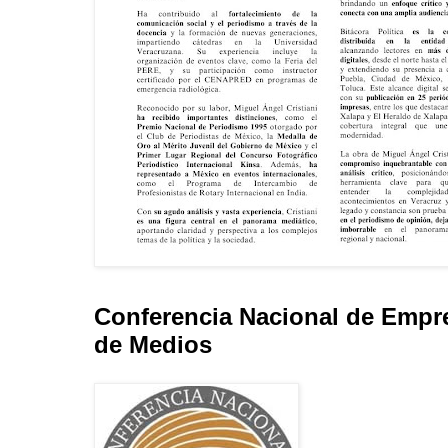
Conferencia Nacional de Empr
de Medios