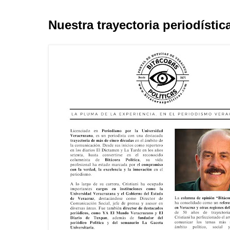
Nuestra trayectoria periodístic