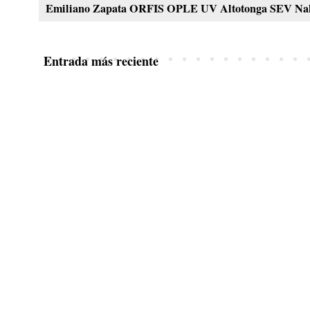
Emiliano Zapata ORFIS OPLE UV Altotonga SEV Nahl
Entrada más reciente