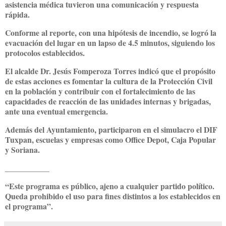
asistencia médica tuvieron una comunicación y respuesta
rápida.
Conforme al reporte, con una hipótesis de incendio, se logró la
evacuación del lugar en un lapso de 4.5 minutos, siguiendo los
protocolos establecidos.
El alcalde Dr. Jesús Fomperoza Torres indicó que el propósito
de estas acciones es fomentar la cultura de la Protección Civil
en la población y contribuir con el fortalecimiento de las
capacidades de reacción de las unidades internas y brigadas,
ante una eventual emergencia.
Además del Ayuntamiento, participaron en el simulacro el DIF
Tuxpan, escuelas y empresas como Office Depot, Caja Popular
y Soriana.
___________
“Este programa es público, ajeno a cualquier partido político.
Queda prohibido el uso para fines distintos a los establecidos en
el programa”.