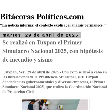
Bitácoras Políticas.com
"La noticia informa; el contexto explica; el análisis permanece."
martes, 29 de abril de 2025
Se realizó en Tuxpan el Primer
Simulacro Nacional 2025, con hipótesis
de incendio y sismo
Tuxpan, Ver., 29 de abril de 2025.- Con éxito se llevó a cabo en
las instalaciones de la Presidencia Municipal, DIF Tuxpan,
dependencias gubernamentales y diversas empresas, el Primer
Simulacro Nacional 2025, que realiza la Coordinación Nacional
de Protección Civil.