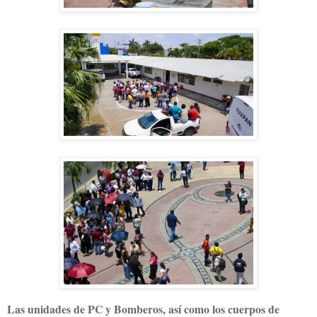
Las unidades de PC y Bomberos, así como los cuerpos de