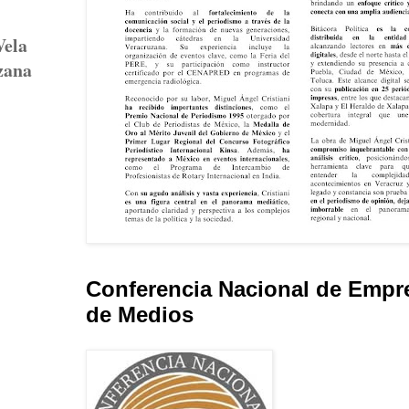
Vela
zana
Conferencia Nacional de Empr
de Medios