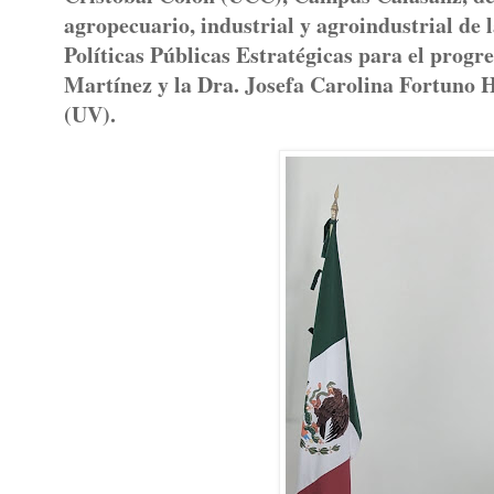
agropecuario, industrial y agroindustrial de 
Políticas Públicas Estratégicas para el progr
Martínez y la Dra. Josefa Carolina Fortuno 
(UV).