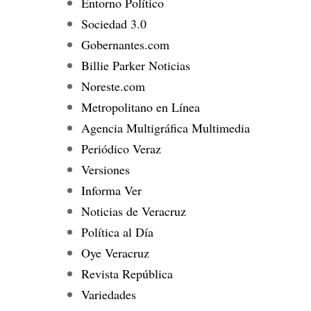
Entorno Político
Sociedad 3.0
Gobernantes.com
Billie Parker Noticias
Noreste.com
Metropolitano en Línea
Agencia Multigráfica Multimedia
Periódico Veraz
Versiones
Informa Ver
Noticias de Veracruz
Política al Día
Oye Veracruz
Revista República
Variedades