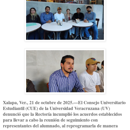
Xalapa, Ver., 21 de octubre de 2025.—El Consejo Universitario
Estudiantil (CUE) de la Universidad Veracruzana (UV)
denunció que la Rectoría incumplió los acuerdos establecidos
para llevar a cabo la reunión de seguimiento con
representantes del alumnado, al reprogramarla de manera