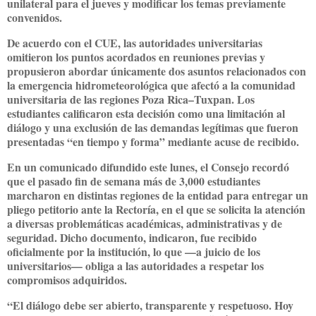
unilateral para el jueves y modificar los temas previamente
convenidos.
De acuerdo con el CUE, las autoridades universitarias
omitieron los puntos acordados en reuniones previas y
propusieron abordar únicamente dos asuntos relacionados con
la emergencia hidrometeorológica que afectó a la comunidad
universitaria de las regiones Poza Rica–Tuxpan. Los
estudiantes calificaron esta decisión como una limitación al
diálogo y una exclusión de las demandas legítimas que fueron
presentadas “en tiempo y forma” mediante acuse de recibido.
En un comunicado difundido este lunes, el Consejo recordó
que el pasado fin de semana más de 3,000 estudiantes
marcharon en distintas regiones de la entidad para entregar un
pliego petitorio ante la Rectoría, en el que se solicita la atención
a diversas problemáticas académicas, administrativas y de
seguridad. Dicho documento, indicaron, fue recibido
oficialmente por la institución, lo que —a juicio de los
universitarios— obliga a las autoridades a respetar los
compromisos adquiridos.
“El diálogo debe ser abierto, transparente y respetuoso. Hoy