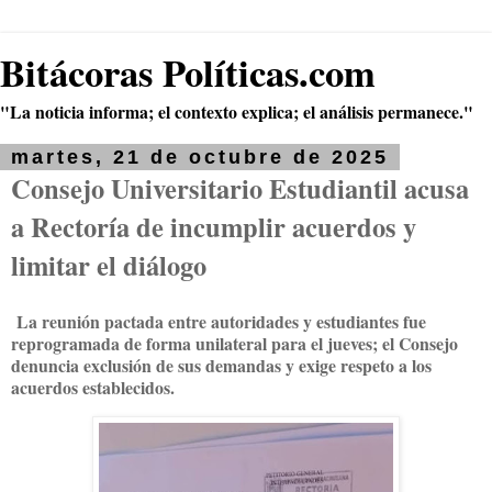
Bitácoras Políticas.com
"La noticia informa; el contexto explica; el análisis permanece."
martes, 21 de octubre de 2025
Consejo Universitario Estudiantil acusa
a Rectoría de incumplir acuerdos y
limitar el diálogo
La reunión pactada entre autoridades y estudiantes fue
reprogramada de forma unilateral para el jueves; el Consejo
denuncia exclusión de sus demandas y exige respeto a los
acuerdos establecidos.