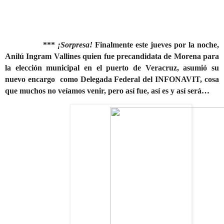
***
¡Sorpresa!
Finalmente este jueves por la noche,
Anilú Ingram Vallines quien fue precandidata de Morena para
la elección municipal en el puerto de Veracruz, asumió su
nuevo encargo
como Delegada Federal del INFONAVIT, cosa
que muchos no veíamos venir, pero así fue, así es y así será…