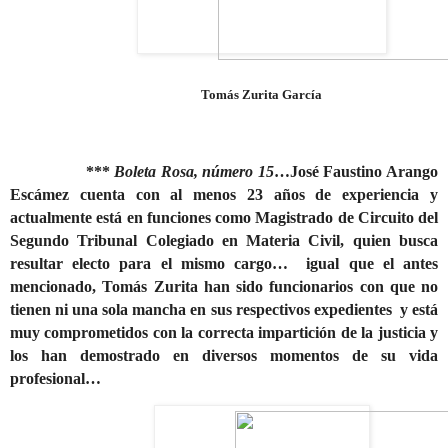
Tomás Zurita García
***
Boleta Rosa, número 15
…
José Faustino Arango
Escámez
cuenta con al menos 23 años de experiencia y
actualmente está en funciones como Magistrado de Circuito del
Segundo Tribunal Colegiado en Materia Civil, quien busca
resultar electo para el mismo cargo…
igual que el antes
mencionado, Tomás Zurita han sido funcionarios con que no
tienen ni una sola mancha en sus respectivos expedientes
y está
muy comprometidos con la correcta impartición de la justicia y
los han demostrado en diversos momentos de su vida
profesional…