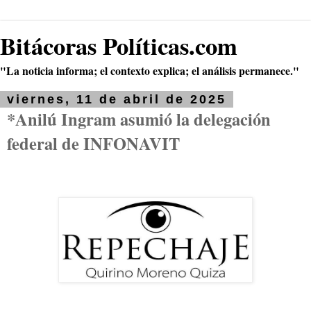
Bitácoras Políticas.com
"La noticia informa; el contexto explica; el análisis permanece."
viernes, 11 de abril de 2025
*Anilú Ingram asumió la delegación
federal de INFONAVIT