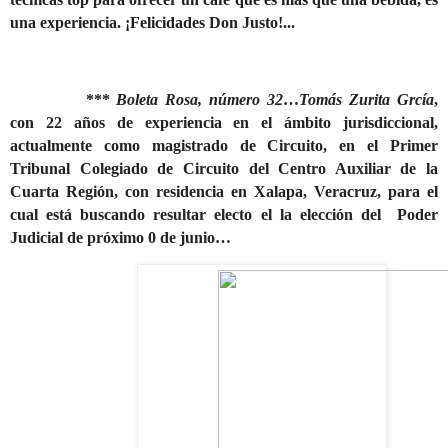
una experiencia. ¡Felicidades Don Justo!...
***
Boleta Rosa, número 32
…
Tomás Zurita Grcía
,
con 22 años de experiencia en el ámbito jurisdiccional,
actualmente como magistrado de Circuito, en el Primer
Tribunal Colegiado de Circuito del Centro Auxiliar de la
Cuarta Región, con residencia en Xalapa, Veracruz, para el
cual está buscando resultar electo el la elección del
Poder
Judicial de próximo 0 de junio…