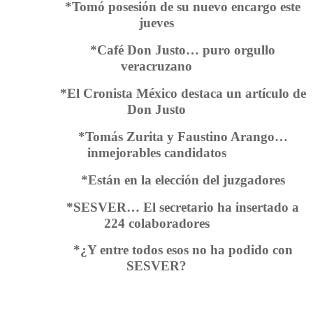
*Tomó posesión de su nuevo encargo este
jueves
*Café Don Justo… puro orgullo
veracruzano
*El Cronista México destaca un artículo de
Don Justo
*Tomás Zurita y Faustino Arango…
inmejorables candidatos
*Están en la elección del juzgadores
*SESVER… El secretario ha insertado a
224 colaboradores
*¿Y entre todos esos no ha podido con
SESVER?