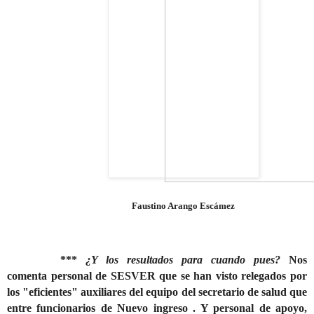
Faustino Arango Escámez
***
¿Y los resultados para cuando pues?
Nos
comenta personal de SESVER que se han visto relegados por
los "eficientes" auxiliares del equipo del secretario de salud que
entre funcionarios de Nuevo ingreso . Y personal de apoyo,