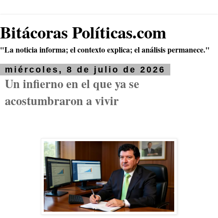
Bitácoras Políticas.com
"La noticia informa; el contexto explica; el análisis permanece."
miércoles, 8 de julio de 2026
Un infierno en el que ya se
acostumbraron a vivir