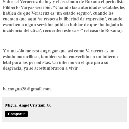
Sobre el Veracruz de hoy y el asesinato de Roxana el periodista
Filiberto Vargas escribió: “Cuando las autoridades estatales les
hablen de que Veracruz es ‘un estado seguro’, cuando les
cuenten que aquí ‘se respeta la libertad de expresión’, cuando
escuchen a algún servidor público hablar de que ‘ha bajado la
incidencia delictiva’, recuerden este caso” (el caso de Roxana).
Y a mi sólo me resta agregar que así como Veracruz es un
estado maravilloso, también se ha convertido en un infierno
letal para los periodistas. Un infierno en el que para su
desgracia, ya se acostumbraron a vivir.
bernagup28@gmail.com
Miguel Angel Cristiani G.
Compartir