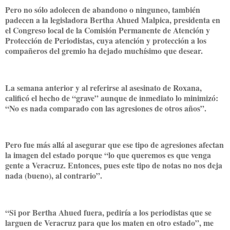
Pero no sólo adolecen de abandono o ninguneo, también
padecen a la legisladora Bertha Ahued Malpica, presidenta en
el Congreso local de la Comisión Permanente de Atención y
Protección de Periodistas, cuya atención y protección a los
compañeros del gremio ha dejado muchísimo que desear.
La semana anterior y al referirse al asesinato de Roxana,
calificó el hecho de “grave” aunque de inmediato lo minimizó:
“No es nada comparado con las agresiones de otros años”.
Pero fue más allá al asegurar que ese tipo de agresiones afectan
la imagen del estado porque “lo que queremos es que venga
gente a Veracruz. Entonces, pues este tipo de notas no nos deja
nada (bueno), al contrario”.
“Si por Bertha Ahued fuera, pediría a los periodistas que se
larguen de Veracruz para que los maten en otro estado”, me