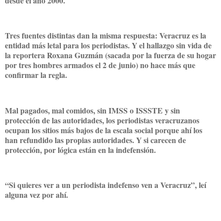
desde el año 2000.
Tres fuentes distintas dan la misma respuesta: Veracruz es la
entidad más letal para los periodistas. Y el hallazgo sin vida de
la reportera Roxana Guzmán (sacada por la fuerza de su hogar
por tres hombres armados el 2 de junio) no hace más que
confirmar la regla.
Mal pagados, mal comidos, sin IMSS o ISSSTE y sin
protección de las autoridades, los periodistas veracruzanos
ocupan los sitios más bajos de la escala social porque ahí los
han refundido las propias autoridades. Y si carecen de
protección, por lógica están en la indefensión.
“Si quieres ver a un periodista indefenso ven a Veracruz”, leí
alguna vez por ahí.