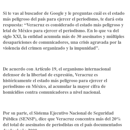
Si te vas al buscador de Google y le preguntas cuál es el estado
más peligroso del país para ejercer el periodismo, te dará esta
respuesta: “Veracruz es considerado el estado más peligroso y
letal de México para ejercer el periodismo. En lo que va del
siglo XXI, la entidad acumula más de 30 asesinatos y múltiples
desapariciones de comunicadores, una crisis agravada por la
violencia del crimen organizado y la impunidad”.
De acuerdo con Artículo 19, el organismo internacional
defensor de la libertad de expresión, Veracruz es
históricamente el estado más peligroso para ejercer el
periodismo en México, al acumular la mayor cifra de
homicidios contra comunicadores a nivel nacional.
Por su parte, el Sistema Ejecutivo Nacional de Seguridad
Pública (SENSP), dice que Veracruz concentra más del 20%
del total de asesinatos de periodistas en el país documentados