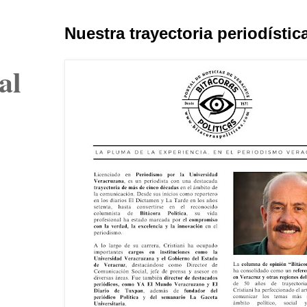
Nuestra trayectoria periodístic
al