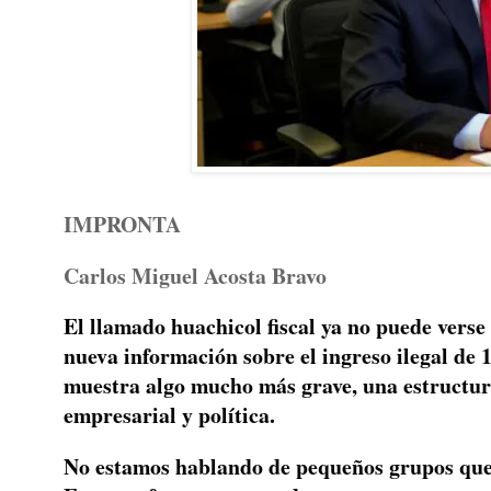
IMPRONTA
Carlos Miguel Acosta Bravo
El llamado huachicol fiscal ya no puede vers
nueva información sobre el ingreso ilegal de 
muestra algo mucho más grave, una estructura
empresarial y política.
No estamos hablando de pequeños grupos que 