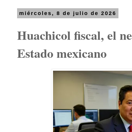
miércoles, 8 de julio de 2026
Huachicol fiscal, el n
Estado mexicano