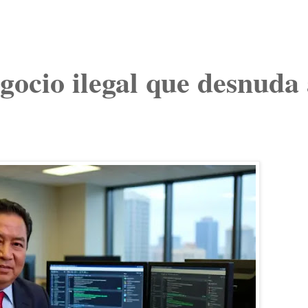
egocio ilegal que desnuda 