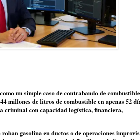
e como un simple caso de contrabando de combustible
144 millones de litros de combustible en apenas 52 dí
 criminal con capacidad logística, financiera,
roban gasolina en ductos o de operaciones improvis