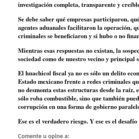
investigación completa, transparente y creíbl
Se debe saber qué empresas participaron, qué
agentes aduanales facilitaron la operación, q
criminales se beneficiaron y si hubo o no fina
Mientras esas respuestas no existan, la sospec
sociedad como de nuestro vecino y principal 
El huachicol fiscal ya no es sólo un delito ec
Estado mexicano frente a redes criminales qu
no desmonta estas estructuras desde la raíz,
sólo roba combustible, sino que también puede
corrupción en una forma de gobierno paralel
Ese es el verdadero riesgo. Y ese es el desafí
Comente u opine a: