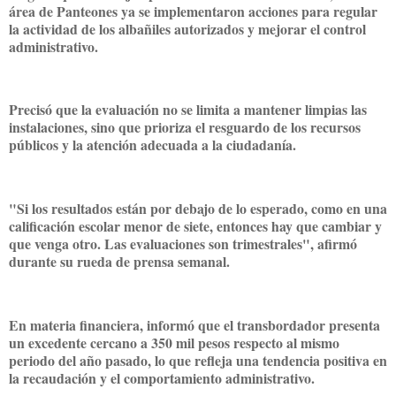
área de Panteones ya se implementaron acciones para regular
la actividad de los albañiles autorizados y mejorar el control
administrativo.
Precisó que la evaluación no se limita a mantener limpias las
instalaciones, sino que prioriza el resguardo de los recursos
públicos y la atención adecuada a la ciudadanía.
"Si los resultados están por debajo de lo esperado, como en una
calificación escolar menor de siete, entonces hay que cambiar y
que venga otro. Las evaluaciones son trimestrales", afirmó
durante su rueda de prensa semanal.
En materia financiera, informó que el transbordador presenta
un excedente cercano a 350 mil pesos respecto al mismo
periodo del año pasado, lo que refleja una tendencia positiva en
la recaudación y el comportamiento administrativo.