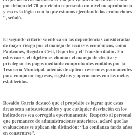
por debajo del 70 por ciento representa un nivel no aprobatorio
y esa es la lógica con la que estamos ejecutando las evaluaciones
", señaló.
El segundo criterio se enfoca en las dependencias consideradas
de mayor riesgo por el manejo de recursos económicos, como
Panteones, Registro Civil, Deportes y el Transbordador. En
estos casos, el objetivo es eliminar el manejo de efectivo y
privilegiar los pagos mediante comprobantes emitidos por la
Tesorería Municipal, además de aplicar revisiones permanentes
para comparar ingresos, registros y operaciones con las metas
establecidas.
Rosaldo García destacó que el propósito es lograr que estas
áreas sean autosustentables y que cualquier desviación en los
indicadores sea corregida oportunamente. Respecto al personal
que permanece de administraciones anteriores, aclaró que las
evaluaciones se aplican sin distinción: “La confianza tarda años
en construirse”.