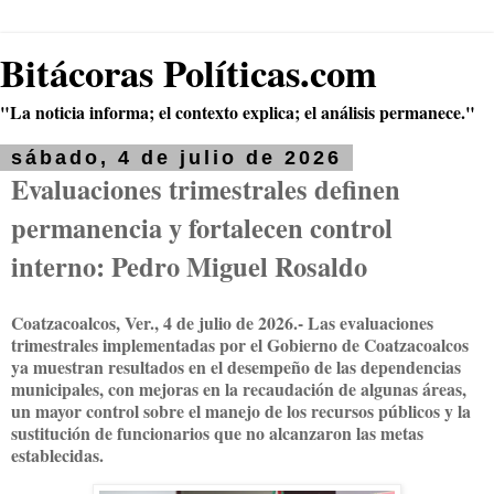
Bitácoras Políticas.com
"La noticia informa; el contexto explica; el análisis permanece."
sábado, 4 de julio de 2026
Evaluaciones trimestrales definen
permanencia y fortalecen control
interno: Pedro Miguel Rosaldo
Coatzacoalcos, Ver., 4 de julio de 2026.- Las evaluaciones
trimestrales implementadas por el Gobierno de Coatzacoalcos
ya muestran resultados en el desempeño de las dependencias
municipales, con mejoras en la recaudación de algunas áreas,
un mayor control sobre el manejo de los recursos públicos y la
sustitución de funcionarios que no alcanzaron las metas
establecidas.