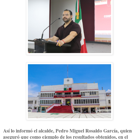
Así lo informó el alcalde, Pedro Miguel Rosaldo García, quien
aseguró que como ejemplo de los resultados obtenidos, en el