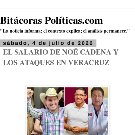
Bitácoras Políticas.com
"La noticia informa; el contexto explica; el análisis permanece."
sábado, 4 de julio de 2026
EL SALARIO DE NOÉ CADENA Y
LOS ATAQUES EN VERACRUZ