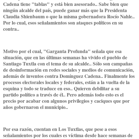
Cadena tiene "tablas" y está bien asesorado.. Sabe bien que
ningún alcalde del país, puede ganar más que la Presidenta
Claudia Shienbaum o que la misma gobernadora Rocío Nahle..
Por lo cual, esos señalamientos son ataques políticos en su
contra..
Motivo por el cual, "Garganta Profunda" señala que esa
situación, que en las últimas semanas ha vivido el pueblo de
Santiago Tuxtla con el tema de su alcalde.. Sólo son campañas
de desinformación en redes sociales y medios de comunicación,
además de inventos contra Domínguez Cadena.. Finalmente los
procesos electorales locales y federales, están a la vuelta de la
esquina y todo se traduce en eso.. Quieren debilitar a su
partido político a través de él.. Pero además todo esto es el
precio por acabar con algunos privilegios y caciques que por
años gobernaron el municipio..
Por esa razón, cuentan en Los Tuxtlas, que pese a esos
señalamientos por los cuales es víctima desde hace semanas de