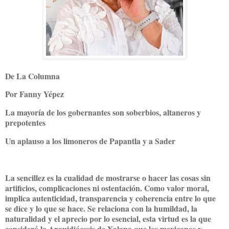
De La Columna
Por Fanny Yépez
La mayoría de los gobernantes son soberbios, altaneros y
prepotentes
Un aplauso a los limoneros de Papantla y a Sader
La sencillez es la cualidad de mostrarse o hacer las cosas sin
artificios, complicaciones ni ostentación. Como valor moral,
implica autenticidad, transparencia y coherencia entre lo que
se dice y lo que se hace. Se relaciona con la humildad, la
naturalidad y el aprecio por lo esencial, esta virtud es la que
consideró la Arquidiócesis de Xalapa que los mexicanos y