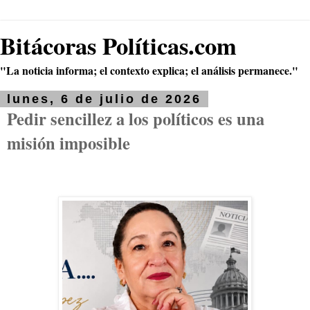
Bitácoras Políticas.com
"La noticia informa; el contexto explica; el análisis permanece."
lunes, 6 de julio de 2026
Pedir sencillez a los políticos es una
misión imposible