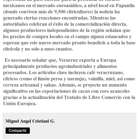
mexicanos en el mercado euroasiático, a nivel local en Papantla
(donde conviven más de 9,500 citricultores) la noticia ha
generado ciertas reacciones encontradas. Mientras las
autoridades celebran el éxito de la comercialización directa,
algunos productores independientes de la región señalan que
los precios de compra locales en el campo siguen estancados y
esperan que este nuevo mercado pronto beneficie a toda la base
citrícola y no solo a unos cuantos.
Es necesario señalar que, Veracruz exporta a Europa
principalmente productos agroindustriales y alimentos
procesados. Los artículos clave incluyen café veracruzano,
cítricos (como el limón persa y naranja), vainilla, miel, así como
cerveza artesanal y salsas. Además, se proyecta un aumento
significativo en las exportaciones de cacao con cero aranceles
gracias a la actualización del Tratado de Libre Comercio con la
Unión Europea.
Miguel Angel Cristiani G.
Compartir