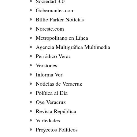
Sociedad 3.0
Gobernantes.com
Billie Parker Noticias
Noreste.com
Metropolitano en Línea
Agencia Multigráfica Multimedia
Periódico Veraz
Versiones
Informa Ver
Noticias de Veracruz
Política al Día
Oye Veracruz
Revista República
Variedades
Proyectos Politicos