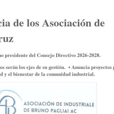
cia de los Asociación de
ruz
o presidente del Consejo Directivo 2026-2028.
os serán los ejes de su gestión. • Anuncia proyectos
ad y el bienestar de la comunidad industrial.