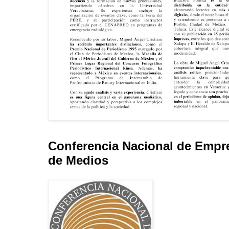
Conferencia Nacional de Empr
de Medios