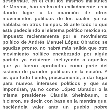
desgarriate, en el cual los mismos militantes
de Morena, han rechazado calladamente, está
dando lugar a la aparición de otros
movimientos políticos de los cuales ya se
hablaba en otros tiempos. Si ante todo lo que
está padeciendo el sistema político mexicano,
impuesto recientemente por el movimiento
político de Andrés Manuel López Obrador, se
agudiza pronto, no habrá más salida que otro
movimiento político encabezado por algún
partido ya existente, incluyendo a aquellos
que ya fueron aprobados como parte del
sistema de partidos políticos en la nación. Y
es que todo tiende, precisamente, a dar lugar
para nuevos intereses políticos y que se
impondrán, ya no como López Obrador o la
misma presidente Claudia Sheinbaum, lo
hicieron, es decir, con base en la mentira que,
haciéndola valer ante un pueblo pobre