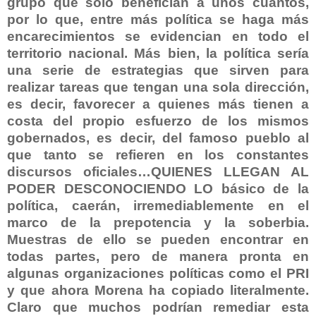
grupo que solo benefician a unos cuantos,
por lo que, entre más política se haga más
encarecimientos se evidencian en todo el
territorio nacional. Más bien, la política sería
una serie de estrategias que sirven para
realizar tareas que tengan una sola dirección,
es decir, favorecer a quienes más tienen a
costa del propio esfuerzo de los mismos
gobernados, es decir, del famoso pueblo al
que tanto se refieren en los constantes
discursos oficiales…QUIENES LLEGAN AL
PODER DESCONOCIENDO LO básico de la
política, caerán, irremediablemente en el
marco de la prepotencia y la soberbia.
Muestras de ello se pueden encontrar en
todas partes, pero de manera pronta en
algunas organizaciones políticas como el PRI
y que ahora Morena ha copiado literalmente.
Claro que muchos podrían remediar esta