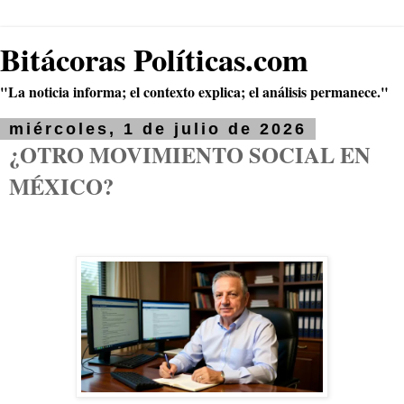
Bitácoras Políticas.com
"La noticia informa; el contexto explica; el análisis permanece."
miércoles, 1 de julio de 2026
¿OTRO MOVIMIENTO SOCIAL EN
MÉXICO?