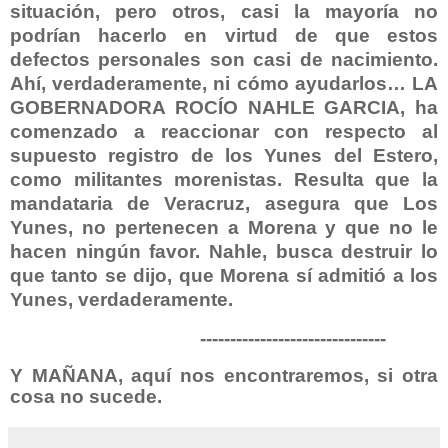
situación, pero otros, casi la mayoría no
podrían hacerlo en virtud de que estos
defectos personales son casi de nacimiento.
Ahí, verdaderamente, ni cómo ayudarlos… LA
GOBERNADORA ROCÍO NAHLE GARCIA, ha
comenzado a reaccionar con respecto al
supuesto registro de los Yunes del Estero,
como militantes morenistas. Resulta que la
mandataria de Veracruz, asegura que Los
Yunes, no pertenecen a Morena y que no le
hacen ningún favor. Nahle, busca destruir lo
que tanto se dijo, que Morena sí admitió a los
Yunes, verdaderamente.
-------------------------------
Y MAÑANA, aquí nos encontraremos, si otra
cosa no sucede.