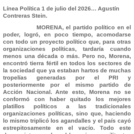
Línea Política 1 de julio del 2026… Agustín
Contreras Stein.
MORENA, el partido político en el
poder, logró, en poco tiempo, acomodarse
con todo un proyecto político que, para otras
organizaciones políticas, tardaría cuando
menos una década o más. Pero no, Morena,
encontró tierra fértil en todos los sectores de
la sociedad que ya estaban hartos de muchas
tropelías generadas por el PRI y
posteriormente por el mismo partido de
Acción Nacional. Ante esto, Morena no se
conformó con haber quitado los mejores
platillos políticos a las tradicionales
organizaciones políticas, sino que, haciendo
lo mismo triplicó los agandalles y el país cayó
estrepitosamente en el vacío. Todo este