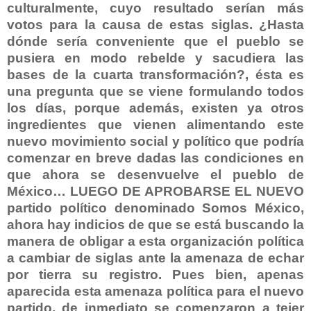
culturalmente, cuyo resultado serían más
votos para la causa de estas siglas. ¿Hasta
dónde sería conveniente que el pueblo se
pusiera en modo rebelde y sacudiera las
bases de la cuarta transformación?, ésta es
una pregunta que se viene formulando todos
los días, porque además, existen ya otros
ingredientes que vienen alimentando este
nuevo movimiento social y político que podría
comenzar en breve dadas las condiciones en
que ahora se desenvuelve el pueblo de
México… LUEGO DE APROBARSE EL NUEVO
partido político denominado Somos México,
ahora hay indicios de que se está buscando la
manera de obligar a esta organización política
a cambiar de siglas ante la amenaza de echar
por tierra su registro. Pues bien, apenas
aparecida esta amenaza política para el nuevo
partido, de inmediato se comenzaron a tejer