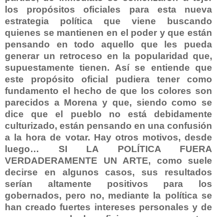
los propósitos oficiales para esta nueva
estrategia política que viene buscando
quienes se mantienen en el poder y que están
pensando en todo aquello que les pueda
generar un retroceso en la popularidad que,
supuestamente tienen. Así se entiende que
este propósito oficial pudiera tener como
fundamento el hecho de que los colores son
parecidos a Morena y que, siendo como se
dice que el pueblo no está debidamente
culturizado, están pensando en una confusión
a la hora de votar. Hay otros motivos, desde
luego… SI LA POLÍTICA FUERA
VERDADERAMENTE UN ARTE, como suele
decirse en algunos casos, sus resultados
serían altamente positivos para los
gobernados, pero no, mediante la política se
han creado fuertes intereses personales y de