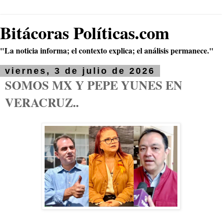
Bitácoras Políticas.com
"La noticia informa; el contexto explica; el análisis permanece."
viernes, 3 de julio de 2026
SOMOS MX Y PEPE YUNES EN
VERACRUZ..