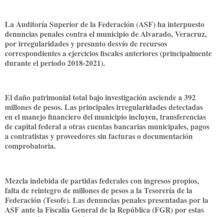
La Auditoría Superior de la Federación (ASF) ha interpuesto
denuncias penales contra el municipio de Alvarado, Veracruz,
por irregularidades y presunto desvío de recursos
correspondientes a ejercicios fiscales anteriores (principalmente
durante el periodo 2018-2021).
El daño patrimonial total bajo investigación asciende a 392
millones de pesos. Las principales irregularidades detectadas
en el manejo financiero del municipio incluyen, transferencias
de capital federal a otras cuentas bancarias municipales, pagos
a contratistas y proveedores sin facturas o documentación
comprobatoria.
Mezcla indebida de partidas federales con ingresos propios,
falta de reintegro de millones de pesos a la Tesorería de la
Federación (Tesofe). Las denuncias penales presentadas por la
ASF ante la Fiscalía General de la República (FGR) por estas