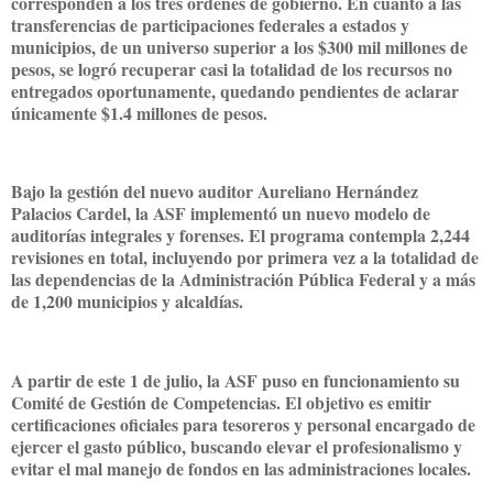
corresponden a los tres órdenes de gobierno. En cuanto a las
transferencias de participaciones federales a estados y
municipios, de un universo superior a los $300 mil millones de
pesos, se logró recuperar casi la totalidad de los recursos no
entregados oportunamente, quedando pendientes de aclarar
únicamente $1.4 millones de pesos.
Bajo la gestión del nuevo auditor Aureliano Hernández
Palacios Cardel, la ASF implementó un nuevo modelo de
auditorías integrales y forenses. El programa contempla 2,244
revisiones en total, incluyendo por primera vez a la totalidad de
las dependencias de la Administración Pública Federal y a más
de 1,200 municipios y alcaldías.
A partir de este 1 de julio, la ASF puso en funcionamiento su
Comité de Gestión de Competencias. El objetivo es emitir
certificaciones oficiales para tesoreros y personal encargado de
ejercer el gasto público, buscando elevar el profesionalismo y
evitar el mal manejo de fondos en las administraciones locales.