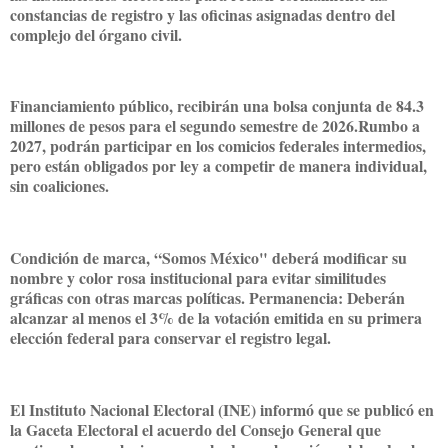
constancias de registro y las oficinas asignadas dentro del
complejo del órgano civil.
Financiamiento público, recibirán una bolsa conjunta de 84.3
millones de pesos para el segundo semestre de 2026.Rumbo a
2027, podrán participar en los comicios federales intermedios,
pero están obligados por ley a competir de manera individual,
sin coaliciones.
Condición de marca, “Somos México" deberá modificar su
nombre y color rosa institucional para evitar similitudes
gráficas con otras marcas políticas. Permanencia: Deberán
alcanzar al menos el 3% de la votación emitida en su primera
elección federal para conservar el registro legal.
El Instituto Nacional Electoral (INE) informó que se publicó en
la Gaceta Electoral el acuerdo del Consejo General que