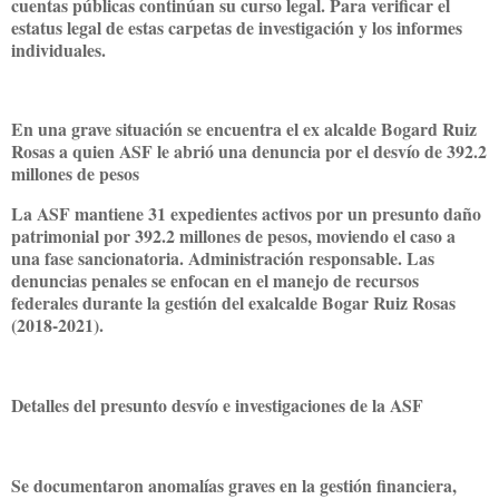
cuentas públicas continúan su curso legal. Para verificar el
estatus legal de estas carpetas de investigación y los informes
individuales.
En una grave situación se encuentra el ex alcalde Bogard Ruiz
Rosas a quien ASF le abrió una denuncia por el desvío de 392.2
millones de pesos
La ASF mantiene 31 expedientes activos por un presunto daño
patrimonial por 392.2 millones de pesos, moviendo el caso a
una fase sancionatoria. Administración responsable. Las
denuncias penales se enfocan en el manejo de recursos
federales durante la gestión del exalcalde Bogar Ruiz Rosas
(2018-2021).
Detalles del presunto desvío e investigaciones de la ASF
Se documentaron anomalías graves en la gestión financiera,