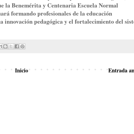
que la Benemérita y Centenaria Escuela Normal
rá formando profesionales de la educación
a innovación pedagógica y el fortalecimiento del sis
Inicio
Entrada an