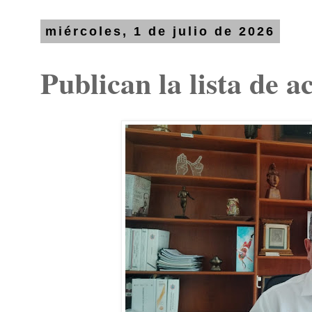
miércoles, 1 de julio de 2026
Publican la lista de 