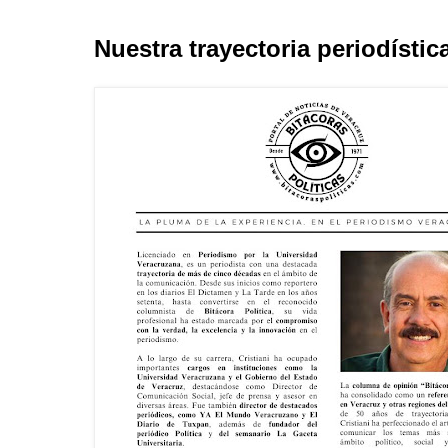
Nuestra trayectoria periodístic