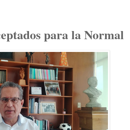
aceptados para la Normal