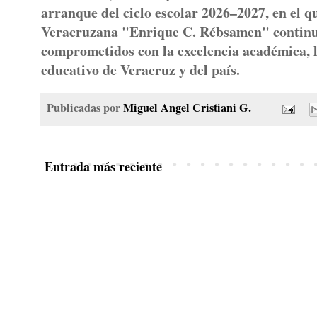
arranque del ciclo escolar 2026–2027, en el 
Veracruzana "Enrique C. Rébsamen" continua
comprometidos con la excelencia académica, l
educativo de Veracruz y del país.
Publicadas por
Miguel Angel Cristiani G.
Entrada más reciente