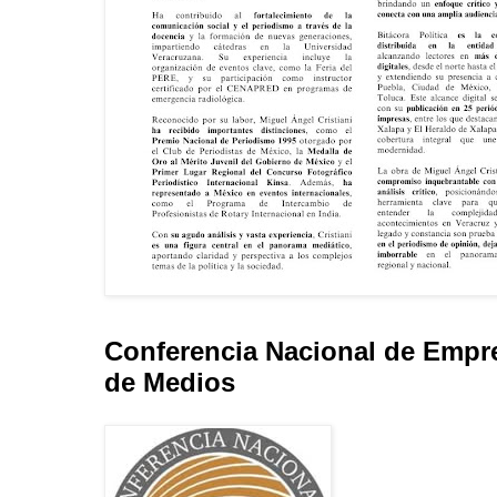
Conferencia Nacional de Empr
de Medios