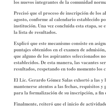
los nuevos integrantes de la comunidad norma
Precisó que el proceso de inscripción de los 
agosto, conforme al calendario establecido po
institución. Una vez concluida esta etapa, se
la lista de resultados.
Explicó que este mecanismo consiste en asigna
puntajes obtenidos en el examen de admisión,
que alguno de los aspirantes seleccionados no
establecidos. De esta manera, las vacantes se
resultados, respetando en todo momento los c
El Lic. Gerardo Gómez Salas exhortó a las y l
mantenerse atentos a las fechas, requisitos y 
para la formalización de su inscripción, a fin
Finalmente, reiteró que el inicio de actividad