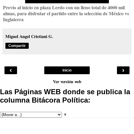
Previo al inicio en plaza Lerdo con un lleno total de 4000 mil
almas, para disfrutar el partido entre la selección de México vs
Inglaterra
Miguel Angel Cristiani G.
Compartir
‹
›
Inicio
Ver versión web
Las Páginas WEB donde se publica la
columna Bitácora Política:
▼