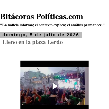
Bitácoras Políticas.com
"La noticia informa; el contexto explica; el análisis permanece."
domingo, 5 de julio de 2026
Lleno en la plaza Lerdo