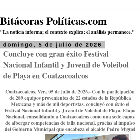
Bitácoras Políticas.com
"La noticia informa; el contexto explica; el análisis permanece."
domingo, 5 de julio de 2026
Concluye con gran éxito Festival
Nacional Infantil y Juvenil de Voleibol
de Playa en Coatzacoalcos
Coatzacoalcos, Ver., 05 de julio de 2026.- Con la participación
de 289 equipos provenientes de 22 estados de la República
Mexicana y más de mil deportistas, concluyó con éxito el
Festival Nacional Infantil y Juvenil de Voleibol de Playa, Etapa
Nacional, consolidando a Coatzacoalcos como una sede capaz
de albergar competencias de talla nacional, gracias al impulso
del Gobierno Municipal que encabeza el alcalde Pedro Miguel