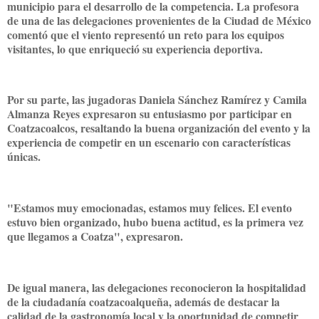
municipio para el desarrollo de la competencia. La profesora
de una de las delegaciones provenientes de la Ciudad de México
comentó que el viento representó un reto para los equipos
visitantes, lo que enriqueció su experiencia deportiva.
Por su parte, las jugadoras Daniela Sánchez Ramírez y Camila
Almanza Reyes expresaron su entusiasmo por participar en
Coatzacoalcos, resaltando la buena organización del evento y la
experiencia de competir en un escenario con características
únicas.
"Estamos muy emocionadas, estamos muy felices. El evento
estuvo bien organizado, hubo buena actitud, es la primera vez
que llegamos a Coatza", expresaron.
De igual manera, las delegaciones reconocieron la hospitalidad
de la ciudadanía coatzacoalqueña, además de destacar la
calidad de la gastronomía local y la oportunidad de competir