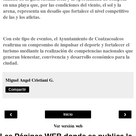
en una playa que, por las condiciones del viento, el sol y la
arena, representa un desafío que fortalece el nivel competitivo
de las y los atletas.
Con este tipo de eventos, el Ayuntamiento de Coatzacoalcos
reafirma su compromiso de impulsar el deporte y fortalecer el
turismo mediante la realización de competencias nacionales que
generan bienestar, convivencia y desarrollo económico para la
ciudad.
Miguel Angel Cristiani G.
Compartir
‹
›
Inicio
Ver versión web