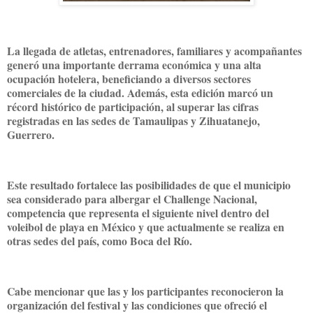
La llegada de atletas, entrenadores, familiares y acompañantes
generó una importante derrama económica y una alta
ocupación hotelera, beneficiando a diversos sectores
comerciales de la ciudad. Además, esta edición marcó un
récord histórico de participación, al superar las cifras
registradas en las sedes de Tamaulipas y Zihuatanejo,
Guerrero.
Este resultado fortalece las posibilidades de que el municipio
sea considerado para albergar el Challenge Nacional,
competencia que representa el siguiente nivel dentro del
voleibol de playa en México y que actualmente se realiza en
otras sedes del país, como Boca del Río.
Cabe mencionar que las y los participantes reconocieron la
organización del festival y las condiciones que ofreció el