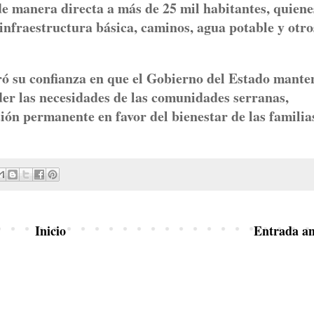
 manera directa a más de 25 mil habitantes, quiene
infraestructura básica, caminos, agua potable y otro
ó su confianza en que el Gobierno del Estado mante
der las necesidades de las comunidades serranas,
stión permanente en favor del bienestar de las familia
Inicio
Entrada an