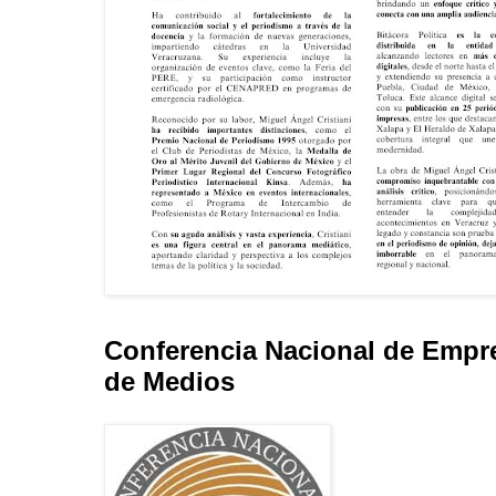
Conferencia Nacional de Empr
de Medios