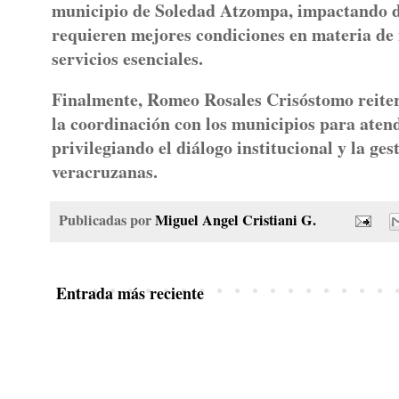
municipio de Soledad Atzompa, impactando de
requieren mejores condiciones en materia de 
servicios esenciales.
Finalmente, Romeo Rosales Crisóstomo reiter
la coordinación con los municipios para aten
privilegiando el diálogo institucional y la ge
veracruzanas.
Publicadas por
Miguel Angel Cristiani G.
Entrada más reciente