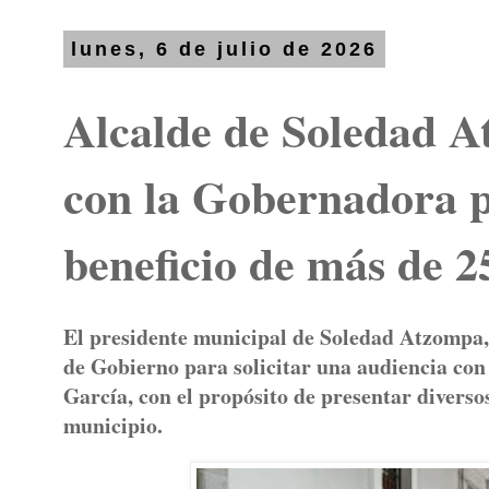
lunes, 6 de julio de 2026
Alcalde de Soledad A
con la Gobernadora p
beneficio de más de 2
El presidente municipal de Soledad Atzompa,
de Gobierno para solicitar una audiencia co
García, con el propósito de presentar diversos
municipio.