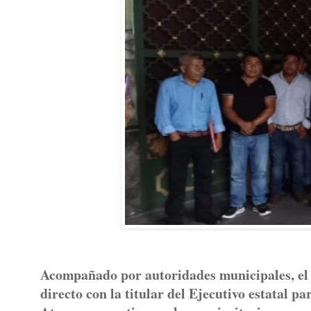
Acompañado por autoridades municipales, el a
directo con la titular del Ejecutivo estatal p