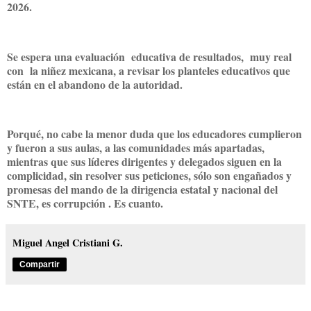
2026.
Se espera una evaluación educativa de resultados, muy real
con la niñez mexicana, a revisar los planteles educativos que
están en el abandono de la autoridad.
Porqué, no cabe la menor duda que los educadores cumplieron
y fueron a sus aulas, a las comunidades más apartadas,
mientras que sus líderes dirigentes y delegados siguen en la
complicidad, sin resolver sus peticiones, sólo son engañados y
promesas del mando de la dirigencia estatal y nacional del
SNTE, es corrupción . Es cuanto.
Miguel Angel Cristiani G.
Compartir