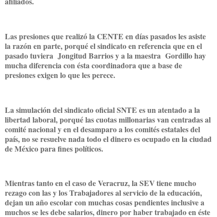
afiliados.
Las presiones que realizó la CENTE en días pasados les asiste
la razón en parte, porqué el sindicato en referencia que en el
pasado tuviera Jongitud Barrios y a la maestra Gordillo hay
mucha diferencia con ésta coordinadora que a base de
presiones exigen lo que les perece.
La simulación del sindicato oficial SNTE es un atentado a la
libertad laboral, porqué las cuotas millonarias van centradas al
comité nacional y en el desamparo a los comités estatales del
país, no se resuelve nada todo el dinero es ocupado en la ciudad
de México para fines políticos.
Mientras tanto en el caso de Veracruz, la SEV tiene mucho
rezago con las y los Trabajadores al servicio de la educación,
dejan un año escolar con muchas cosas pendientes inclusive a
muchos se les debe salarios, dinero por haber trabajado en éste