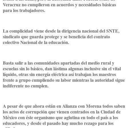
Veracruz no cumplieron en acuerdos y necesidades básicas
para los trabajadores.
La complicidad viene desde la dirigencia nacional del SNTE,
sindicato que guarda protege y se beneficia del contrato
colectivo Nacional de la educación.
Basta salir a las comunidades apartadas del medio rural y
escuelas sin lo básico, dan lástima algunas inclusive sin el vital
líquido, otras sin energía eléctrica así trabajan los maestros
frente a grupo cumpliendo su labor mientras la autoridad sigue
indiferente no cumplen.
A pesar de que ahora están en Alianza con Morena todos saben
los actos de corrupción que vienen centrados en la Ciudad de
México con éste organismo que aglutina en todo el país a los
educadores, y desde el pasado hay mucho rezago para los