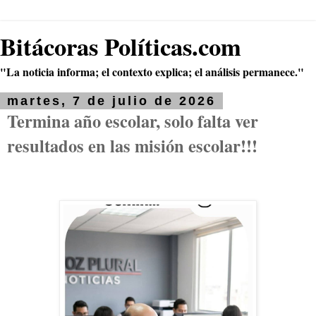
Bitácoras Políticas.com
"La noticia informa; el contexto explica; el análisis permanece."
martes, 7 de julio de 2026
Termina año escolar, solo falta ver
resultados en las misión escolar!!!