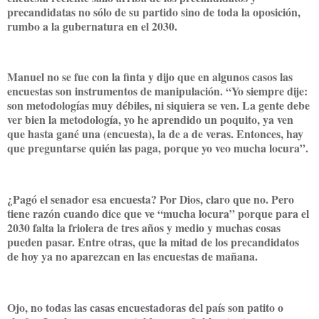
precandidatas no sólo de su partido sino de toda la oposición,
rumbo a la gubernatura en el 2030.
Manuel no se fue con la finta y dijo que en algunos casos las
encuestas son instrumentos de manipulación. “Yo siempre dije:
son metodologías muy débiles, ni siquiera se ven. La gente debe
ver bien la metodología, yo he aprendido un poquito, ya ven
que hasta gané una (encuesta), la de a de veras. Entonces, hay
que preguntarse quién las paga, porque yo veo mucha locura”.
¿Pagó el senador esa encuesta? Por Dios, claro que no. Pero
tiene razón cuando dice que ve “mucha locura” porque para el
2030 falta la friolera de tres años y medio y muchas cosas
pueden pasar. Entre otras, que la mitad de los precandidatos
de hoy ya no aparezcan en las encuestas de mañana.
Ojo, no todas las casas encuestadoras del país son patito o