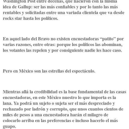
Washington Post entre decenas, que nacieron con la misma
idea de Gallup: ser las más confiables y por lo tanto las más
rentables y solicitadas entre una variada clientela que va desde
rocks star hasta los políticos.
En aquel lado del Bravo no existen encuestadoras “patito” por
varias razones, entre otras: porque los políticos las abominan,
los votantes las repelen y por consiguiente nadie les hace caso.
Pero en México son las estrellas del espectáculo.
Mientras allá la credibilidad es la base fundamental de las casas
encuestadoras, en este México nuestro lo que importa es la
lana. Ya podrá un sujeto o sujeta ser el más despreciado y
rechazado por ladrón y corrupto, que unos cuantos cientos de
miles de pesos a una encuestadora harán el milagro de
colocarlo arriba en las preferencias e incluso hacerlo el más
guapo.