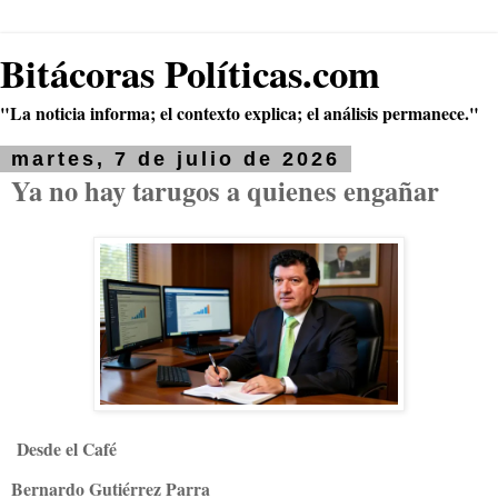
Bitácoras Políticas.com
"La noticia informa; el contexto explica; el análisis permanece."
martes, 7 de julio de 2026
Ya no hay tarugos a quienes engañar
Desde el Café
Bernardo Gutiérrez Parra