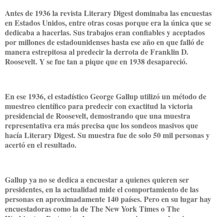
Antes de 1936 la revista Literary Digest dominaba las encuestas
en Estados Unidos, entre otras cosas porque era la única que se
dedicaba a hacerlas. Sus trabajos eran confiables y aceptados
por millones de estadounidenses hasta ese año en que falló de
manera estrepitosa al predecir la derrota de Franklin D.
Roosevelt. Y se fue tan a pique que en 1938 desapareció.
En ese 1936, el estadístico George Gallup utilizó un método de
muestreo científico para predecir con exactitud la victoria
presidencial de Roosevelt, demostrando que una muestra
representativa era más precisa que los sondeos masivos que
hacía Literary Digest. Su muestra fue de solo 50 mil personas y
acertó en el resultado.
Gallup ya no se dedica a encuestar a quienes quieren ser
presidentes, en la actualidad mide el comportamiento de las
personas en aproximadamente 140 países. Pero en su lugar hay
encuestadoras como la de The New York Times o The