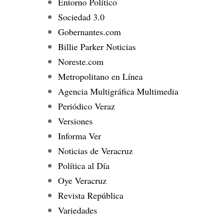
Entorno Político
Sociedad 3.0
Gobernantes.com
Billie Parker Noticias
Noreste.com
Metropolitano en Línea
Agencia Multigráfica Multimedia
Periódico Veraz
Versiones
Informa Ver
Noticias de Veracruz
Política al Día
Oye Veracruz
Revista República
Variedades