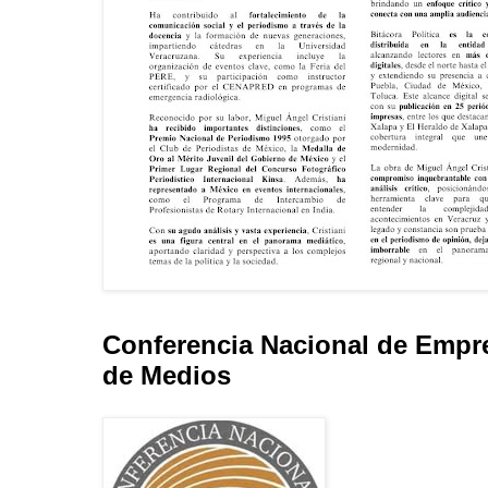
Conferencia Nacional de Empr
de Medios