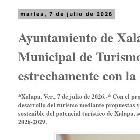
martes, 7 de julio de 2026
Ayuntamiento de Xala
Municipal de Turismo
estrechamente con 
*Xalapa, Ver., 7 de julio de 2026.-* Con el pr
desarrollo del turismo mediante propuestas 
sostenible del potencial turístico de Xalapa,
2026-2029.