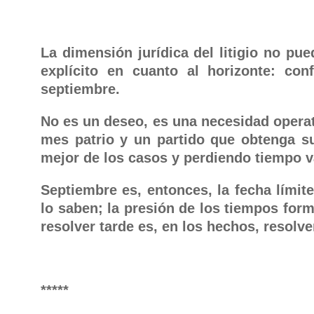
La dimensión jurídica del litigio no pu
explícito en cuanto al horizonte: con
septiembre.
No es un deseo, es una necesidad operati
mes patrio y un partido que obtenga su
mejor de los casos y perdiendo tiempo v
Septiembre es, entonces, la fecha límite
lo saben; la presión de los tiempos form
resolver tarde es, en los hechos, resolve
*****