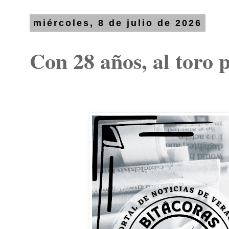
miércoles, 8 de julio de 2026
Con 28 años, al toro 