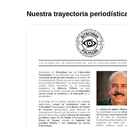
Nuestra trayectoria periodístic