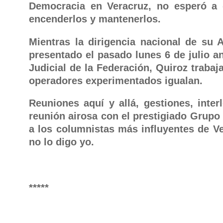
Democracia en Veracruz, no esperó a q
encenderlos y mantenerlos.
Mientras la dirigencia nacional de su
presentado el pasado lunes 6 de julio an
Judicial de la Federación, Quiroz trabaj
operadores experimentados igualan.
Reuniones aquí y allá, gestiones, inte
reunión airosa con el prestigiado Grupo 
a los columnistas más influyentes de Ve
no lo digo yo.
*****