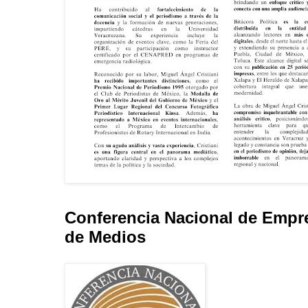
Conferencia Nacional de Empr
de Medios