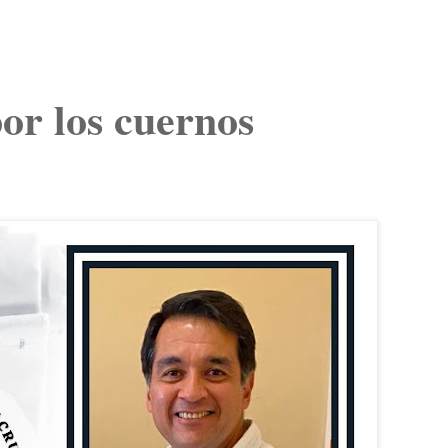
por los cuernos