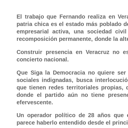
El trabajo que Fernando realiza en Ver
patria chica es el estado más poblado d
empresarial activa, una sociedad civi
recomposición permanente, donde la alte
Construir presencia en Veracruz no es
concierto nacional.
Que Siga la Democracia no quiere ser 
sociales indignadas, busca interlocuc
que tienen redes territoriales propias
donde el partido aún no tiene presen
efervescente.
Un operador político de 28 años que 
parece haberlo entendido desde el princi