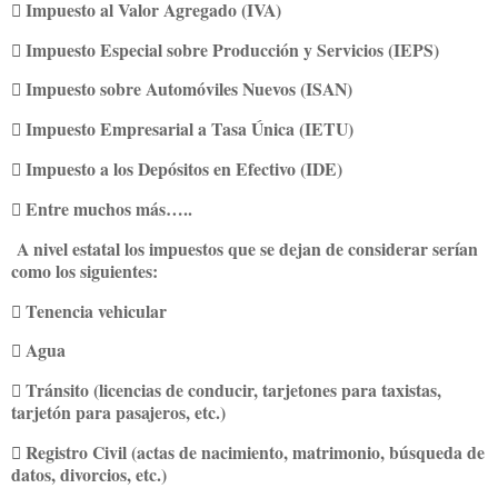
 Impuesto al Valor Agregado (IVA)
 Impuesto Especial sobre Producción y Servicios (IEPS)
 Impuesto sobre Automóviles Nuevos (ISAN)
 Impuesto Empresarial a Tasa Única (IETU)
 Impuesto a los Depósitos en Efectivo (IDE)
 Entre muchos más…..
A nivel estatal los impuestos que se dejan de considerar serían
como los siguientes:
 Tenencia vehicular
 Agua
 Tránsito (licencias de conducir, tarjetones para taxistas,
tarjetón para pasajeros, etc.)
 Registro Civil (actas de nacimiento, matrimonio, búsqueda de
datos, divorcios, etc.)