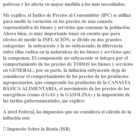
pobreza y les afecta en mayor medida a los más necesitados.
Me explico, el Índice de Precios al Consumidor (IPC) se utiliza
para medir la variación en los precios de una canasta
representativa de bienes y servicios que consume la población.
Ahora bien, es muy importante tener en cuenta que para
efectos de medir la INFLACIÓN, se divide en dos grandes
categorías: la subyacente y la no subyacente; la diferencia
entre ellas radica en la naturaleza de los bienes y servicios que
la componen. El componente no subyacente se integra por el
comportamiento de los precios de TODOS los bienes y servicios
en GENERAL; por su parte, la inflación subyacente deja de
considerar el comportamiento de los precios de los productos
agropecuarios, que comprende los productos de la CANASTA
BÁSICA ALIMENTARIA, el movimiento de los precios de los
energéticos (como el GAS y la GASOLINA) y la imposición de
las tarifas gubernamentales, me explico:
A nivel Federal, los impuestos que no considera el cálculo de la
inflación son:
 Impuesto Sobre la Renta (ISR)