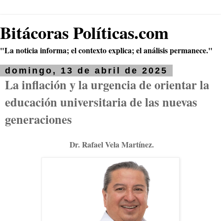
Bitácoras Políticas.com
"La noticia informa; el contexto explica; el análisis permanece."
domingo, 13 de abril de 2025
La inflación y la urgencia de orientar la
educación universitaria de las nuevas
generaciones
Dr. Rafael Vela Martínez.