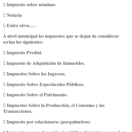
 Impuesto sobre nóminas
 Notaria
 Entre otros….
A nivel municipal los impuestos que se dejan de considerar
serían los siguientes:
 Impuesto Predial.
 Impuesto de Adquisición de Inmuebles.
 Impuestos Sobre los Ingresos.
 Impuesto Sobre Espectáculos Públicos.
 Impuesto Sobre el Patrimonio.
 Impuestos Sobre la Producción, el Consumo y las
Transacciones.
 Impuesto por estacionarse (parquímetros)