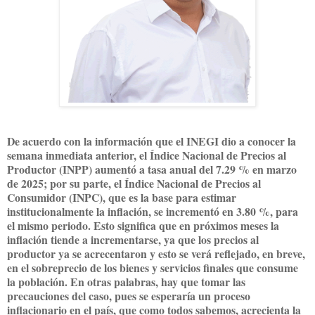
De acuerdo con la información que el INEGI dio a conocer la
semana inmediata anterior, el Índice Nacional de Precios al
Productor (INPP) aumentó a tasa anual del 7.29 % en marzo
de 2025; por su parte, el Índice Nacional de Precios al
Consumidor (INPC), que es la base para estimar
institucionalmente la inflación, se incrementó en 3.80 %, para
el mismo periodo. Esto significa que en próximos meses la
inflación tiende a incrementarse, ya que los precios al
productor ya se acrecentaron y esto se verá reflejado, en breve,
en el sobreprecio de los bienes y servicios finales que consume
la población. En otras palabras, hay que tomar las
precauciones del caso, pues se esperaría un proceso
inflacionario en el país, que como todos sabemos, acrecienta la