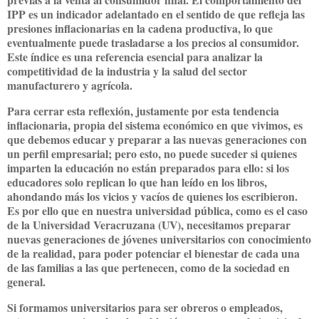
IPP es un indicador adelantado en el sentido de que refleja las
presiones inflacionarias en la cadena productiva, lo que
eventualmente puede trasladarse a los precios al consumidor.
Este índice es una referencia esencial para analizar la
competitividad de la industria y la salud del sector
manufacturero y agrícola.
Para cerrar esta reflexión, justamente por esta tendencia
inflacionaria, propia del sistema económico en que vivimos, es
que debemos educar y preparar a las nuevas generaciones con
un perfil empresarial; pero esto, no puede suceder si quienes
imparten la educación no están preparados para ello: si los
educadores solo replican lo que han leído en los libros,
ahondando más los vicios y vacíos de quienes los escribieron.
Es por ello que en nuestra universidad pública, como es el caso
de la Universidad Veracruzana (UV), necesitamos preparar
nuevas generaciones de jóvenes universitarios con conocimiento
de la realidad, para poder potenciar el bienestar de cada una
de las familias a las que pertenecen, como de la sociedad en
general.
Si formamos universitarios para ser obreros o empleados,