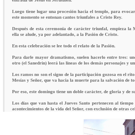
Luego tiene lugar una procesión hacia el templo, para evocar 
este momento se entonan cantos triunfales a Cristo Rey.
Después de esta ceremonia de carácter triunfal, empieza la 
ella se alude, ya por adelantado, a la Pasión de Cristo.
En esta celebración se lee todo el relato de la Pasión.
Para darle mayor dramatismo, suelen hacerlo entre tres: uno 
otro (el Sanedrín) leerá las líneas de los demás personajes y u
Los ramos no son el signo de la participación gozosa en el rito 
Mesías y Señor, que va hacia la muerte para la salvación de t
Por eso, este domingo tiene un doble carácter, de gloria y de s
Los días que van hasta el Jueves Santo pertenecen al tiempo 
acontecimientos de la vida del Señor, con exclusión de otras ce