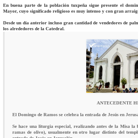
En buena parte de la población tuxpeña sigue presente el do
Mayor, cuyo significado religioso es muy intenso y con gran arraigo
Desde un día anterior incluso gran cantidad de vendedores de palm
los alrededores de la Catedral.
ANTECEDENTE H
El Domingo de Ramos se celebra la entrada de Jesús en Jerusal
Se hace una liturgia especial, realizando antes de la Misa l
ramas de olivo), usualmente en otro lugar distinto del templ
entrada de Jesús en Jerusalén.