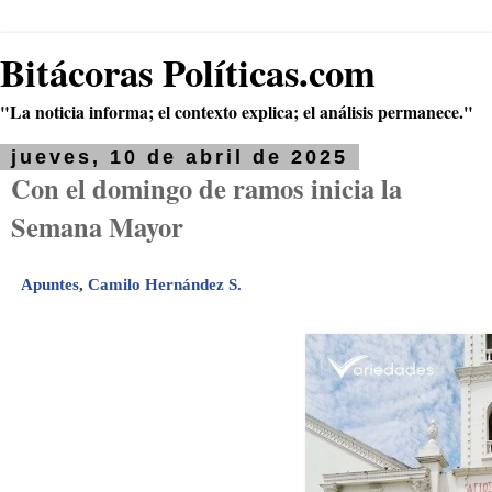
Bitácoras Políticas.com
"La noticia informa; el contexto explica; el análisis permanece."
jueves, 10 de abril de 2025
Con el domingo de ramos inicia la
Semana Mayor
Apuntes
,
Camilo Hernández S.