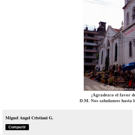
¡Agradezco el favor de
D.M. Nos saludamos hasta l
Miguel Angel Cristiani G.
Compartir