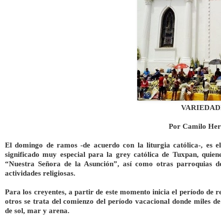
VARIEDAD
Por Camilo Her
El domingo de ramos -de acuerdo con la liturgia católica-, es 
significado muy especial para la grey católica de Tuxpan, quien
“Nuestra Señora de la Asunción”, así como otras parroquias del
actividades religiosas.
Para los creyentes, a partir de este momento inicia el período de r
otros se trata del comienzo del período vacacional donde miles de
de sol, mar y arena.