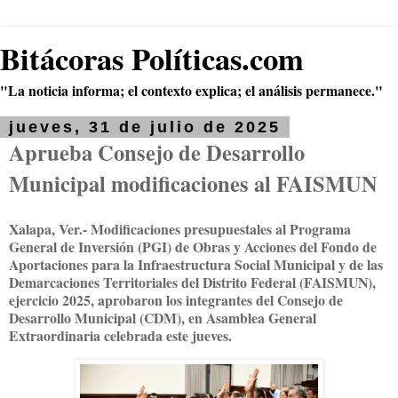
Bitácoras Políticas.com
"La noticia informa; el contexto explica; el análisis permanece."
jueves, 31 de julio de 2025
Aprueba Consejo de Desarrollo
Municipal modificaciones al FAISMUN
Xalapa, Ver.- Modificaciones presupuestales al Programa
General de Inversión (PGI) de Obras y Acciones del Fondo de
Aportaciones para la Infraestructura Social Municipal y de las
Demarcaciones Territoriales del Distrito Federal (FAISMUN),
ejercicio 2025, aprobaron los integrantes del Consejo de
Desarrollo Municipal (CDM), en Asamblea General
Extraordinaria celebrada este jueves.