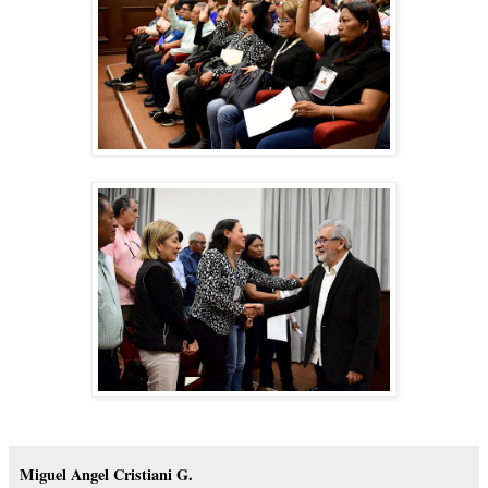
Miguel Angel Cristiani G.