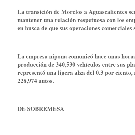
La transición de Morelos a Aguascalientes se
mantener una relación respetuosa con los e
en busca de que sus operaciones comerciales
La empresa nipona comunicó hace unas horas 
producción de 340,530 vehículos entre sus pla
representó una ligera alza del 0.3 por ciento,
228,974 autos.
DE SOBREMESA