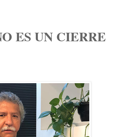
 NO ES UN CIERRE