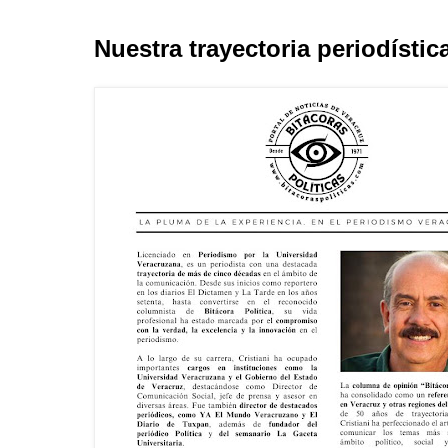
Nuestra trayectoria periodístic