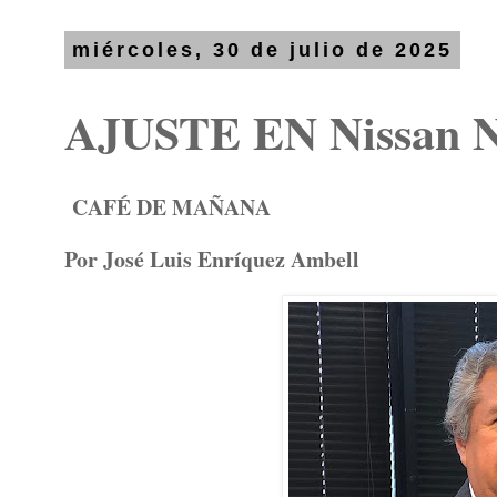
miércoles, 30 de julio de 2025
AJUSTE EN Nissan
CAFÉ DE MAÑANA
Por José Luis Enríquez Ambell