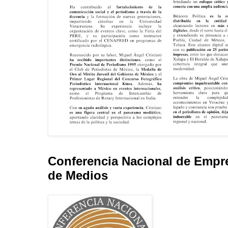
Conferencia Nacional de Empr
de Medios