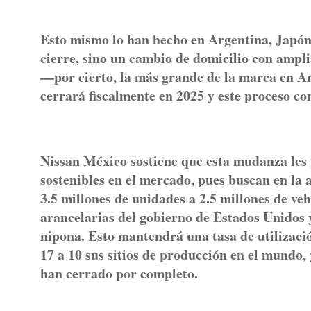
Esto mismo lo han hecho en Argentina, Japón 
cierre, sino un cambio de domicilio con ampli
—por cierto, la más grande de la marca en A
cerrará fiscalmente en 2025 y este proceso co
Nissan México sostiene que esta mudanza les 
sostenibles en el mercado, pues buscan en la
3.5 millones de unidades a 2.5 millones de veh
arancelarias del gobierno de Estados Unidos 
nipona. Esto mantendrá una tasa de utilizació
17 a 10 sus sitios de producción en el mundo,
han cerrado por completo.