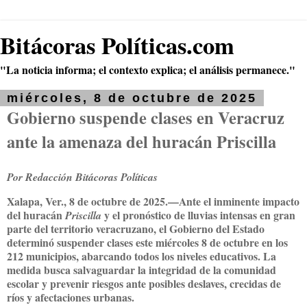
Bitácoras Políticas.com
"La noticia informa; el contexto explica; el análisis permanece."
miércoles, 8 de octubre de 2025
Gobierno suspende clases en Veracruz
ante la amenaza del huracán Priscilla
Por Redacción Bitácoras Políticas
Xalapa, Ver., 8 de octubre de 2025.
—Ante el inminente impacto
del huracán
y el pronóstico de lluvias intensas en gran
Priscilla
parte del territorio veracruzano, el Gobierno del Estado
determinó suspender clases este miércoles 8 de octubre en los
212 municipios, abarcando todos los niveles educativos. La
medida busca salvaguardar la integridad de la comunidad
escolar y prevenir riesgos ante posibles deslaves, crecidas de
ríos y afectaciones urbanas.