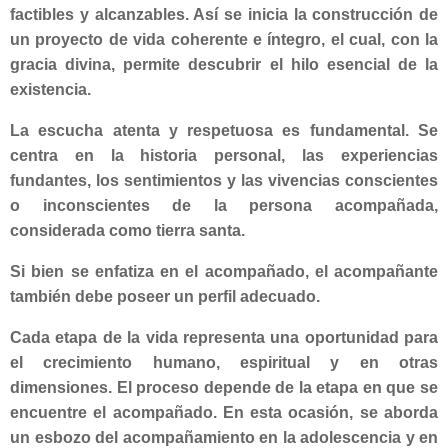
factibles y alcanzables. Así se inicia la construcción de
un proyecto de vida coherente e íntegro, el cual, con la
gracia divina, permite descubrir el hilo esencial de la
existencia.
La escucha atenta y respetuosa es fundamental. Se
centra en la historia personal, las experiencias
fundantes, los sentimientos y las vivencias conscientes
o inconscientes de la persona acompañada,
considerada como tierra santa.
Si bien se enfatiza en el acompañado, el acompañante
también debe poseer un perfil adecuado.
Cada etapa de la vida representa una oportunidad para
el crecimiento humano, espiritual y en otras
dimensiones. El proceso depende de la etapa en que se
encuentre el acompañado. En esta ocasión, se aborda
un esbozo del acompañamiento en la adolescencia y en