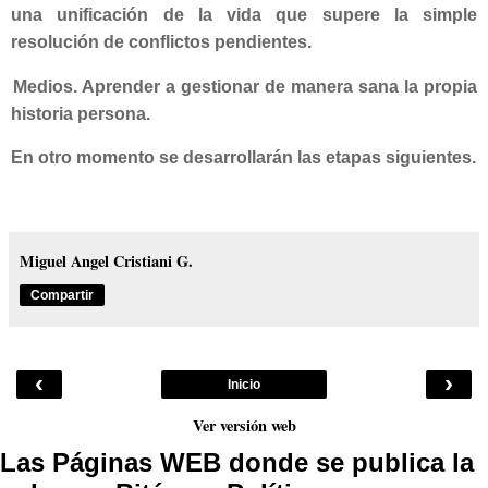
una unificación de la vida que supere la simple
resolución de conflictos pendientes.
Medios. Aprender a gestionar de manera sana la propia
historia persona.
En otro momento se desarrollarán las etapas siguientes.
Miguel Angel Cristiani G.
Compartir
‹
›
Inicio
Ver versión web
Las Páginas WEB donde se publica la