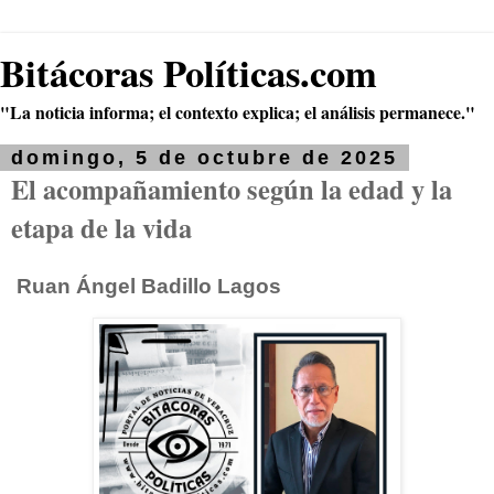
Bitácoras Políticas.com
"La noticia informa; el contexto explica; el análisis permanece."
domingo, 5 de octubre de 2025
El acompañamiento según la edad y la
etapa de la vida
Ruan Ángel Badillo Lagos