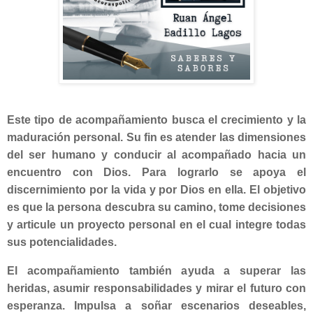
Este tipo de acompañamiento busca el crecimiento y la
maduración personal. Su fin es atender las dimensiones
del ser humano y conducir al acompañado hacia un
encuentro con Dios. Para lograrlo se apoya el
discernimiento por la vida y por Dios en ella. El objetivo
es que la persona descubra su camino, tome decisiones
y articule un proyecto personal en el cual integre todas
sus potencialidades.
El acompañamiento también ayuda a superar las
heridas, asumir responsabilidades y mirar el futuro con
esperanza. Impulsa a soñar escenarios deseables,