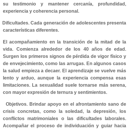
su testimonio y mantener cercanía, profundidad,
experiencia y coherencia personal.
Dificultades. Cada generación de adolescentes presenta
características diferentes.
El acompañamiento en la transición de la mitad de la
vida
.
Comienza alrededor de los 40 años de edad.
Surgen los primeros signos de pérdida de vigor físico y
de envejecimiento, como las arrugas. En algunos casos
la salud empieza a decaer. El aprendizaje se vuelve más
lento y arduo, aunque la experiencia compensa esas
limitaciones. La sexualidad suele tornarse más serena,
con mayor expresión de ternura y sentimientos.
Objetivos. Brindar apoyo en el afrontamiento sano de
crisis concretas, como la soledad, la depresión, los
conflictos matrimoniales o las dificultades laborales.
Acompañar el proceso de individuación y guiar hacia