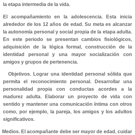
la etapa intermedia de la vida.
El acompañamiento en la adolescencia.
Esta inicia
alrededor de los 12 años de edad. Su meta es alcanzar
la autonomía personal y social propia de la etapa adulta.
En este periodo se presentan cambios fisiológicos,
adquisición de la lógica formal, construcción de la
identidad personal y una mayor socialización con
amigos y grupos de pertenencia.
Objetivos. Lograr una identidad personal sólida que
permita el reconocimiento personal. Desarrollar una
personalidad propia con conductas acordes a la
madurez adulta. Elaborar un proyecto de vida con
sentido y mantener una comunicación íntima con otros
como, por ejemplo, la pareja, los amigos y los adultos
significativos.
Medios. El acompañante debe ser mayor de edad, cuidar