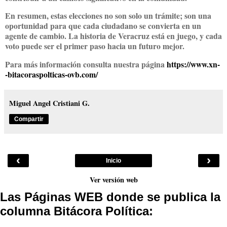
En resumen, estas elecciones no son solo un trámite; son una
oportunidad para que cada ciudadano se convierta en un
agente de cambio. La historia de Veracruz está en juego, y cada
voto puede ser el primer paso hacia un futuro mejor.
Para más información consulta nuestra página
https://www.xn-
-bitacoraspolticas-ovb.com/
Miguel Angel Cristiani G.
Compartir
‹
›
Inicio
Ver versión web
Las Páginas WEB donde se publica la
columna Bitácora Política: