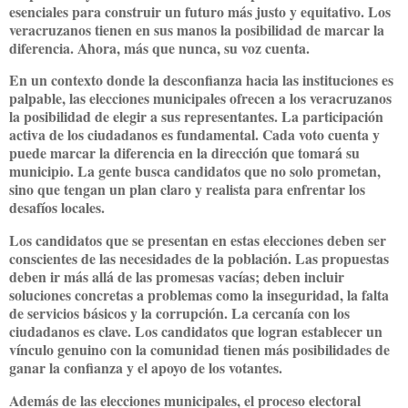
esenciales para construir un futuro más justo y equitativo. Los
veracruzanos tienen en sus manos la posibilidad de marcar la
diferencia. Ahora, más que nunca, su voz cuenta.
En un contexto donde la desconfianza hacia las instituciones es
palpable, las elecciones municipales ofrecen a los veracruzanos
la posibilidad de elegir a sus representantes. La participación
activa de los ciudadanos es fundamental. Cada voto cuenta y
puede marcar la diferencia en la dirección que tomará su
municipio. La gente busca candidatos que no solo prometan,
sino que tengan un plan claro y realista para enfrentar los
desafíos locales.
Los candidatos que se presentan en estas elecciones deben ser
conscientes de las necesidades de la población. Las propuestas
deben ir más allá de las promesas vacías; deben incluir
soluciones concretas a problemas como la inseguridad, la falta
de servicios básicos y la corrupción. La cercanía con los
ciudadanos es clave. Los candidatos que logran establecer un
vínculo genuino con la comunidad tienen más posibilidades de
ganar la confianza y el apoyo de los votantes.
Además de las elecciones municipales, el proceso electoral