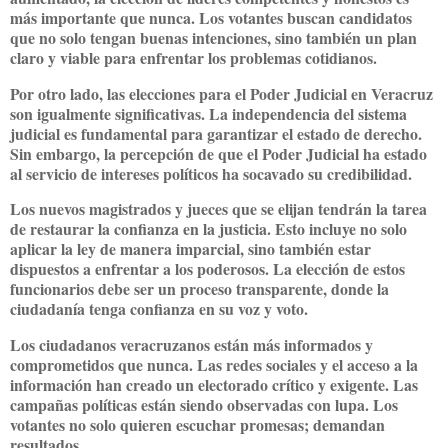
más importante que nunca. Los votantes buscan candidatos
que no solo tengan buenas intenciones, sino también un plan
claro y viable para enfrentar los problemas cotidianos.
Por otro lado, las elecciones para el Poder Judicial en Veracruz
son igualmente significativas. La independencia del sistema
judicial es fundamental para garantizar el estado de derecho.
Sin embargo, la percepción de que el Poder Judicial ha estado
al servicio de intereses políticos ha socavado su credibilidad.
Los nuevos magistrados y jueces que se elijan tendrán la tarea
de restaurar la confianza en la justicia. Esto incluye no solo
aplicar la ley de manera imparcial, sino también estar
dispuestos a enfrentar a los poderosos. La elección de estos
funcionarios debe ser un proceso transparente, donde la
ciudadanía tenga confianza en su voz y voto.
Los ciudadanos veracruzanos están más informados y
comprometidos que nunca. Las redes sociales y el acceso a la
información han creado un electorado crítico y exigente. Las
campañas políticas están siendo observadas con lupa. Los
votantes no solo quieren escuchar promesas; demandan
resultados.