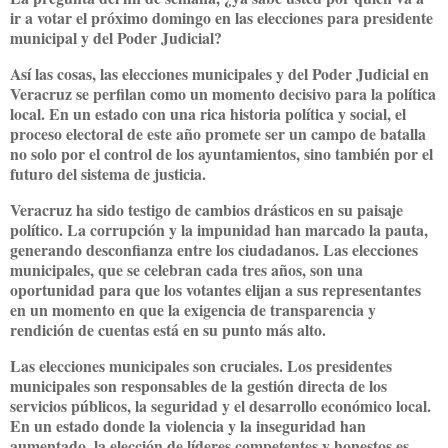
ir a votar el próximo domingo en las elecciones para presidente
municipal y del Poder Judicial?
Así las cosas, las elecciones municipales y del Poder Judicial en
Veracruz se perfilan como un momento decisivo para la política
local. En un estado con una rica historia política y social, el
proceso electoral de este año promete ser un campo de batalla
no solo por el control de los ayuntamientos, sino también por el
futuro del sistema de justicia.
Veracruz ha sido testigo de cambios drásticos en su paisaje
político. La corrupción y la impunidad han marcado la pauta,
generando desconfianza entre los ciudadanos. Las elecciones
municipales, que se celebran cada tres años, son una
oportunidad para que los votantes elijan a sus representantes
en un momento en que la exigencia de transparencia y
rendición de cuentas está en su punto más alto.
Las elecciones municipales son cruciales. Los presidentes
municipales son responsables de la gestión directa de los
servicios públicos, la seguridad y el desarrollo económico local.
En un estado donde la violencia y la inseguridad han
aumentado, la elección de líderes competentes y honestos es