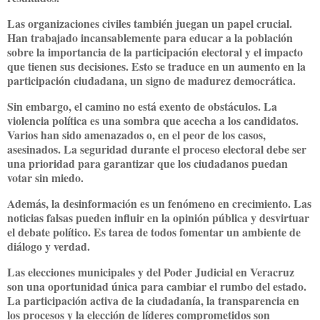
Las organizaciones civiles también juegan un papel crucial.
Han trabajado incansablemente para educar a la población
sobre la importancia de la participación electoral y el impacto
que tienen sus decisiones. Esto se traduce en un aumento en la
participación ciudadana, un signo de madurez democrática.
Sin embargo, el camino no está exento de obstáculos. La
violencia política es una sombra que acecha a los candidatos.
Varios han sido amenazados o, en el peor de los casos,
asesinados. La seguridad durante el proceso electoral debe ser
una prioridad para garantizar que los ciudadanos puedan
votar sin miedo.
Además, la desinformación es un fenómeno en crecimiento. Las
noticias falsas pueden influir en la opinión pública y desvirtuar
el debate político. Es tarea de todos fomentar un ambiente de
diálogo y verdad.
Las elecciones municipales y del Poder Judicial en Veracruz
son una oportunidad única para cambiar el rumbo del estado.
La participación activa de la ciudadanía, la transparencia en
los procesos y la elección de líderes comprometidos son