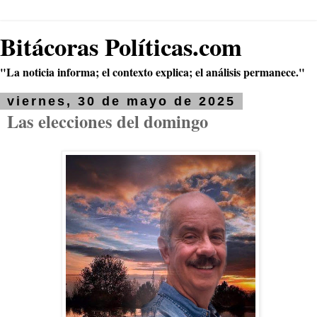
Bitácoras Políticas.com
"La noticia informa; el contexto explica; el análisis permanece."
viernes, 30 de mayo de 2025
Las elecciones del domingo