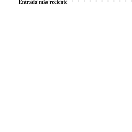
Entrada más reciente