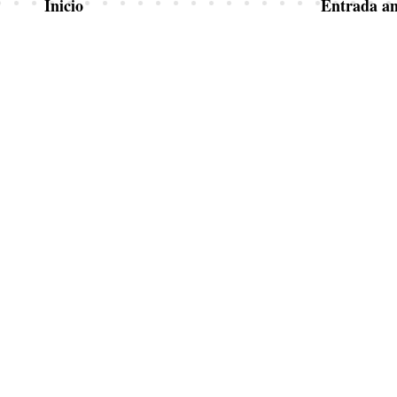
Inicio
Entrada an