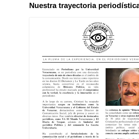
Nuestra trayectoria periodístic