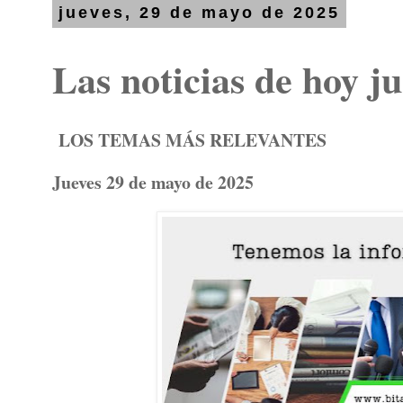
jueves, 29 de mayo de 2025
Las noticias de hoy j
LOS TEMAS MÁS RELEVANTES
Jueves 29 de mayo de 2025