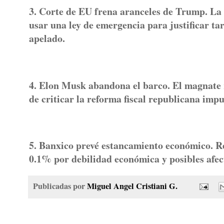
3. Corte de EU frena aranceles de Trump. La 
usar una ley de emergencia para justificar ta
apelado.
4. Elon Musk abandona el barco. El magnate 
de criticar la reforma fiscal republicana imp
5. Banxico prevé estancamiento económico. R
0.1% por debilidad económica y posibles afec
Publicadas por
Miguel Angel Cristiani G.