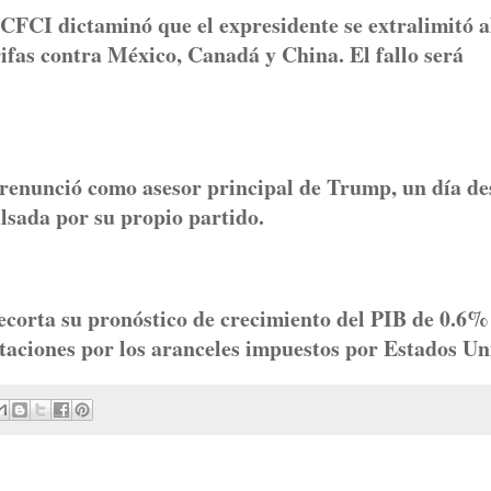
CFCI dictaminó que el expresidente se extralimitó a
rifas contra México, Canadá y China. El fallo será
renunció como asesor principal de Trump, un día de
ulsada por su propio partido.
ecorta su pronóstico de crecimiento del PIB de 0.6%
taciones por los aranceles impuestos por Estados Un